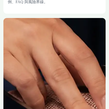
例、FAQ 與風險界線。