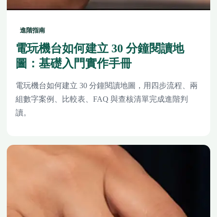
進階指南
電玩機台如何建立 30 分鐘閱讀地
圖：基礎入門實作手冊
電玩機台如何建立 30 分鐘閱讀地圖，用四步流程、兩
組數字案例、比較表、FAQ 與查核清單完成進階判
讀。