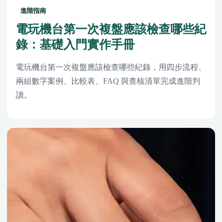
進階指南
電玩機台第一次複盤應該檢查哪些紀
錄：基礎入門實作手冊
電玩機台第一次複盤應該檢查哪些紀錄，用四步流程、
兩組數字案例、比較表、FAQ 與查核清單完成進階判
讀。