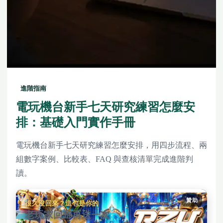
進階指南
電玩機台新手七天研究練習怎麼安
排：基礎入門實作手冊
電玩機台新手七天研究練習怎麼安排，用四步流程、兩
組數字案例、比較表、FAQ 與查核清單完成進階判
讀。
贊助
很久沒回來？這包是你的
老玩家回歸再送一次