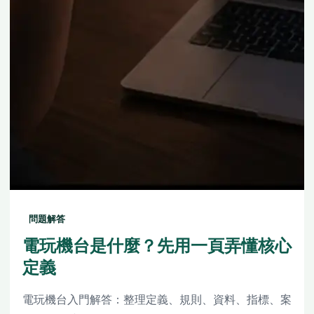
問題解答
電玩機台是什麼？先用一頁弄懂核心
定義
電玩機台入門解答：整理定義、規則、資料、指標、案