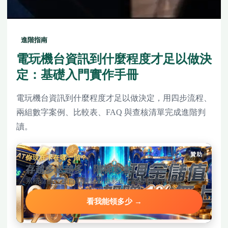
進階指南
電玩機台資訊到什麼程度才足以做決
定：基礎入門實作手冊
電玩機台資訊到什麼程度才足以做決定，用四步流程、
兩組數字案例、比較表、FAQ 與查核清單完成進階判
讀。
贊助
你現在卡在哪一階？
存越多送越多，階梯彩金
累積儲值達標自動解鎖對應彩金，階梯越高送越狠。
看我能領多少 →