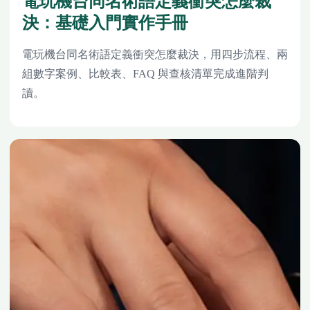
電玩機台同名術語定義衝突怎麼裁
決：基礎入門實作手冊
電玩機台同名術語定義衝突怎麼裁決，用四步流程、兩
組數字案例、比較表、FAQ 與查核清單完成進階判
讀。