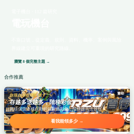
電子機台 · 112 篇研究
電玩機台
不靠口號，從定義、規則、資料、機率、案例與風險
界線建立可重現的研究路線。
瀏覽 8 個完整主題 →
合作推薦
贊助
你現在卡在哪一階？
存越多送越多，階梯彩金
累積儲值達標自動解鎖對應彩金，階梯越高送越狠。
看我能領多少 →