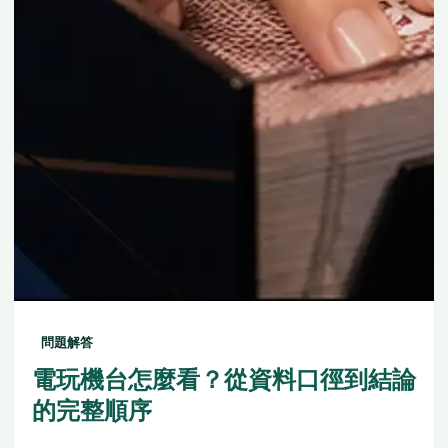
問題解答
電玩機台怎麼看？從資料口徑到結論
的完整順序