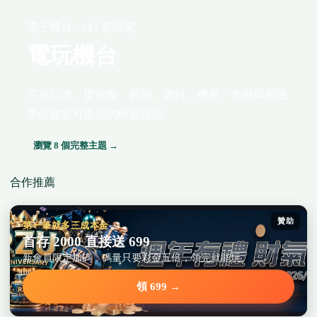
電子機台 · 112 篇研究
電玩機台
不靠口號，從定義、規則、資料、機率、案例與風險
界線建立可重現的研究路線。
瀏覽 8 個完整主題 →
合作推薦
贊助
第一筆就多三成本金
首存 2000 直接送 699
新會員限定加碼，碼量只要彩金五倍，領完就能玩。
領 699 →