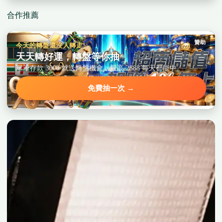
合作推薦
贊助
今天的轉盤還沒人轉走
天天轉好運，轉盤等你抽
單筆存款 3000 就送轉盤機會，最高 2888 每天都能中。
免費抽一次 →