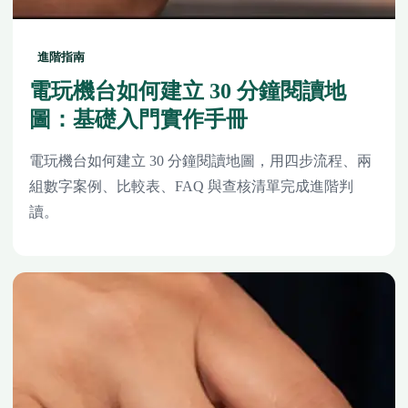
進階指南
電玩機台如何建立 30 分鐘閱讀地
圖：基礎入門實作手冊
電玩機台如何建立 30 分鐘閱讀地圖，用四步流程、兩
組數字案例、比較表、FAQ 與查核清單完成進階判
讀。