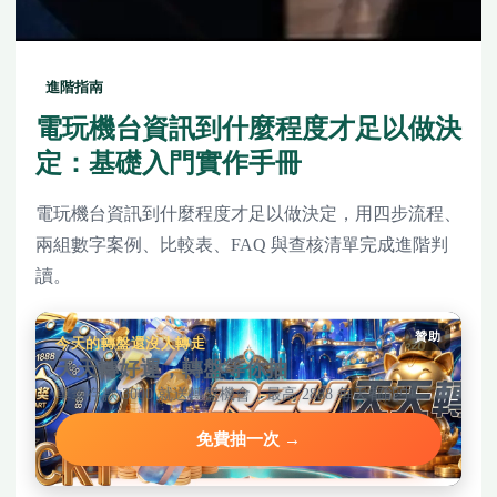
進階指南
電玩機台資訊到什麼程度才足以做決
定：基礎入門實作手冊
電玩機台資訊到什麼程度才足以做決定，用四步流程、
兩組數字案例、比較表、FAQ 與查核清單完成進階判
讀。
贊助
今天的轉盤還沒人轉走
天天轉好運，轉盤等你抽
單筆存款 3000 就送轉盤機會，最高 2888 每天都能中。
免費抽一次 →