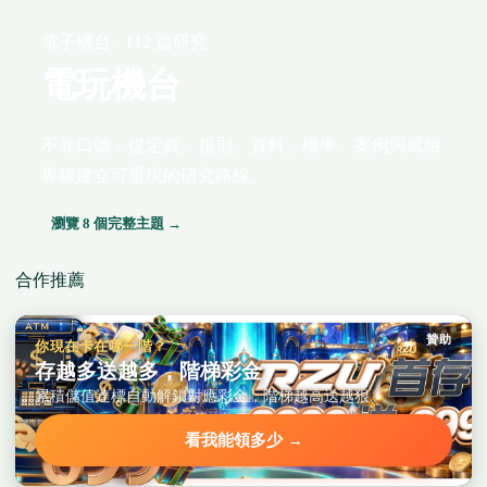
電子機台 · 112 篇研究
電玩機台
不靠口號，從定義、規則、資料、機率、案例與風險
界線建立可重現的研究路線。
瀏覽 8 個完整主題 →
合作推薦
贊助
你現在卡在哪一階？
存越多送越多，階梯彩金
累積儲值達標自動解鎖對應彩金，階梯越高送越狠。
看我能領多少 →