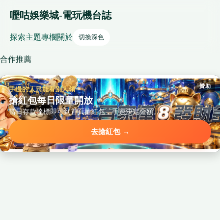
嚦咕娛樂城-電玩機台誌
探索
主題
專欄
關於
切換深色
合作推薦
贊助
手慢的人只能看別人領
搶紅包每日限量開放
當日存款達標即可到首頁搶紅包，手速決定金額。
去搶紅包 →