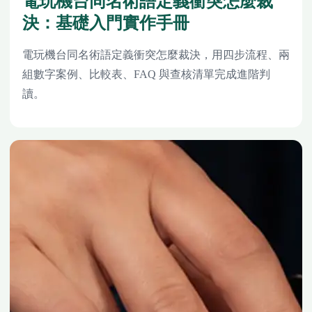
電玩機台同名術語定義衝突怎麼裁
決：基礎入門實作手冊
電玩機台同名術語定義衝突怎麼裁決，用四步流程、兩
組數字案例、比較表、FAQ 與查核清單完成進階判
讀。