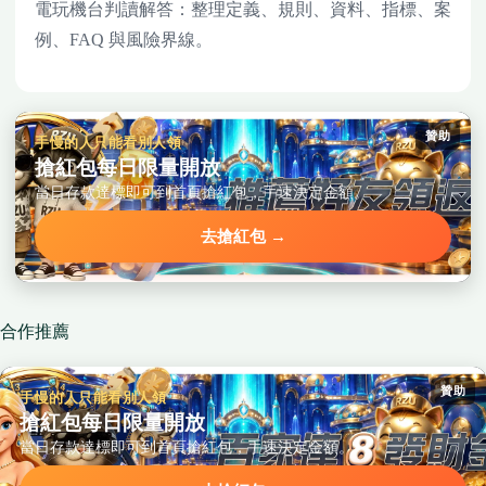
電玩機台判讀解答：整理定義、規則、資料、指標、案
例、FAQ 與風險界線。
贊助
手慢的人只能看別人領
搶紅包每日限量開放
當日存款達標即可到首頁搶紅包，手速決定金額。
去搶紅包 →
合作推薦
贊助
手慢的人只能看別人領
搶紅包每日限量開放
當日存款達標即可到首頁搶紅包，手速決定金額。