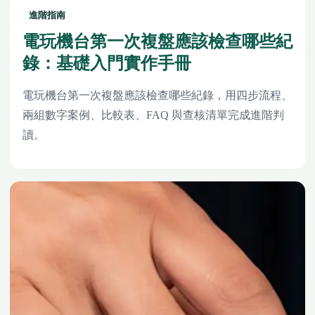
進階指南
電玩機台第一次複盤應該檢查哪些紀
錄：基礎入門實作手冊
電玩機台第一次複盤應該檢查哪些紀錄，用四步流程、
兩組數字案例、比較表、FAQ 與查核清單完成進階判
讀。