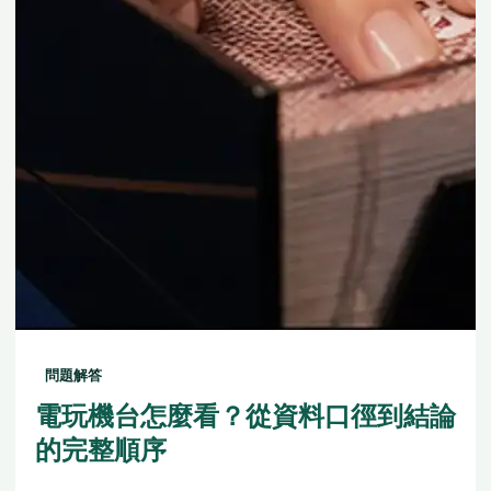
問題解答
電玩機台怎麼看？從資料口徑到結論
的完整順序