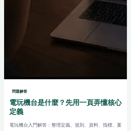
問題解答
電玩機台是什麼？先用一頁弄懂核心
定義
電玩機台入門解答：整理定義、規則、資料、指標、案