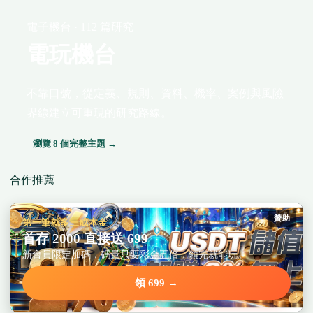
電子機台 · 112 篇研究
電玩機台
不靠口號，從定義、規則、資料、機率、案例與風險
界線建立可重現的研究路線。
瀏覽 8 個完整主題 →
合作推薦
贊助
第一筆就多三成本金
首存 2000 直接送 699
新會員限定加碼，碼量只要彩金五倍，領完就能玩。
領 699 →