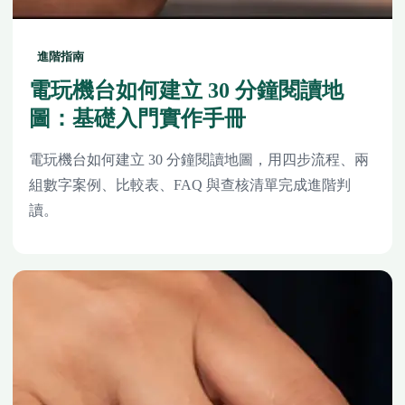
進階指南
電玩機台如何建立 30 分鐘閱讀地
圖：基礎入門實作手冊
電玩機台如何建立 30 分鐘閱讀地圖，用四步流程、兩
組數字案例、比較表、FAQ 與查核清單完成進階判
讀。