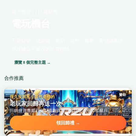
電子機台 · 112 篇研究
電玩機台
不靠口號，從定義、規則、資料、機率、案例與風險
界線建立可重現的研究路線。
瀏覽 8 個完整主題 →
合作推薦
贊助
很久沒回來？這包是你的
老玩家回歸再送一次
回鍋會員專屬彩金，優惠頁面一鍵領取不用問客服。
領回歸禮 →