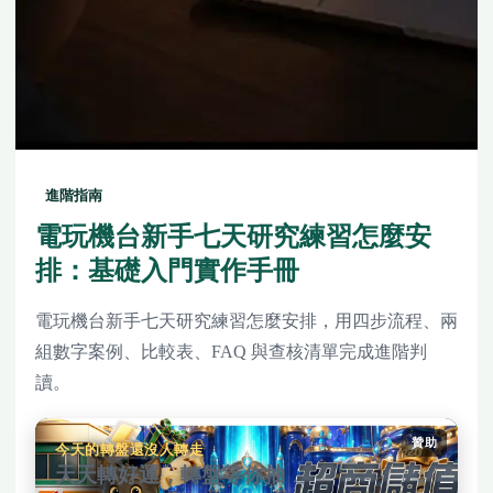
進階指南
電玩機台新手七天研究練習怎麼安
排：基礎入門實作手冊
電玩機台新手七天研究練習怎麼安排，用四步流程、兩
組數字案例、比較表、FAQ 與查核清單完成進階判
讀。
贊助
今天的轉盤還沒人轉走
天天轉好運，轉盤等你抽