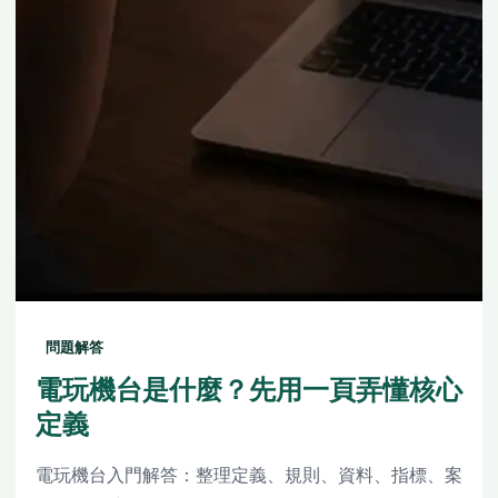
問題解答
電玩機台是什麼？先用一頁弄懂核心
定義
電玩機台入門解答：整理定義、規則、資料、指標、案