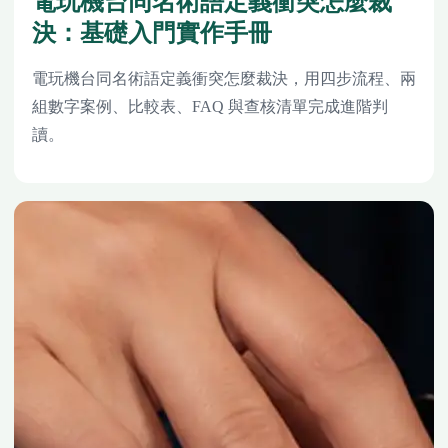
電玩機台同名術語定義衝突怎麼裁
決：基礎入門實作手冊
電玩機台同名術語定義衝突怎麼裁決，用四步流程、兩
組數字案例、比較表、FAQ 與查核清單完成進階判
讀。