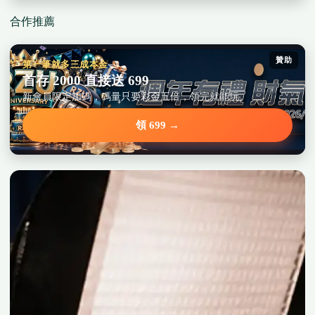
合作推薦
贊助
第一筆就多三成本金
首存 2000 直接送 699
新會員限定加碼，碼量只要彩金五倍，領完就能玩。
領 699 →