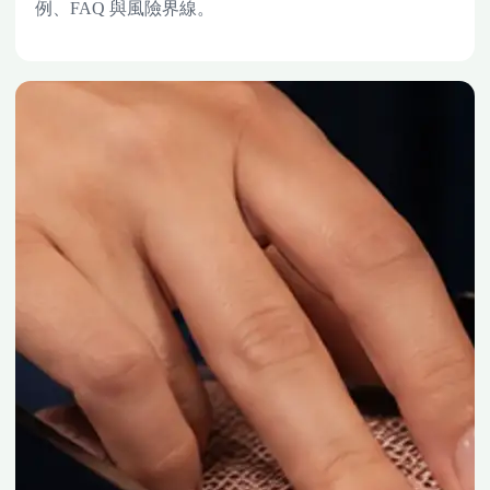
例、FAQ 與風險界線。