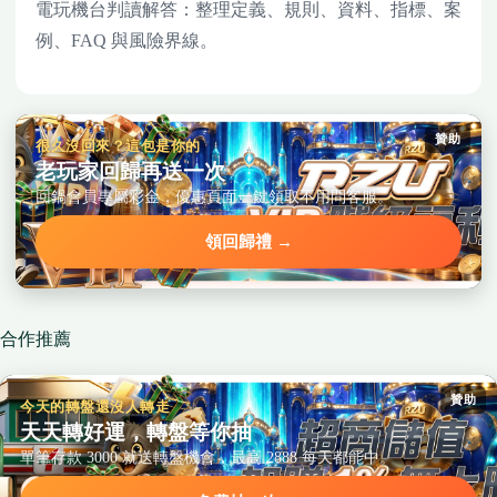
電玩機台判讀解答：整理定義、規則、資料、指標、案
例、FAQ 與風險界線。
贊助
很久沒回來？這包是你的
老玩家回歸再送一次
回鍋會員專屬彩金，優惠頁面一鍵領取不用問客服。
領回歸禮 →
合作推薦
贊助
今天的轉盤還沒人轉走
天天轉好運，轉盤等你抽
單筆存款 3000 就送轉盤機會，最高 2888 每天都能中。