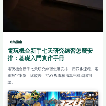
進階指南
電玩機台新手七天研究練習怎麼安
排：基礎入門實作手冊
電玩機台新手七天研究練習怎麼安排，用四步流程、兩
組數字案例、比較表、FAQ 與查核清單完成進階判
讀。
贊助
你現在卡在哪一階？
存越多送越多，階梯彩金