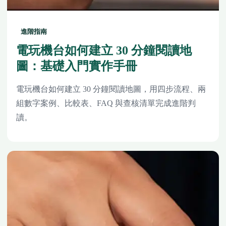
進階指南
電玩機台如何建立 30 分鐘閱讀地
圖：基礎入門實作手冊
電玩機台如何建立 30 分鐘閱讀地圖，用四步流程、兩
組數字案例、比較表、FAQ 與查核清單完成進階判
讀。