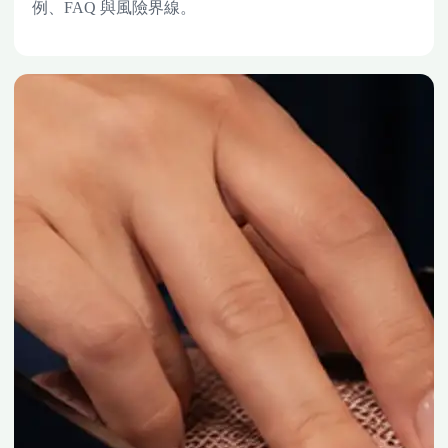
例、FAQ 與風險界線。