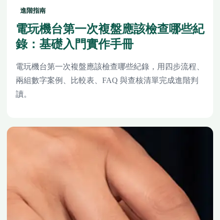
進階指南
電玩機台第一次複盤應該檢查哪些紀
錄：基礎入門實作手冊
電玩機台第一次複盤應該檢查哪些紀錄，用四步流程、
兩組數字案例、比較表、FAQ 與查核清單完成進階判
讀。