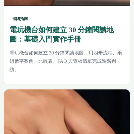
進階指南
電玩機台如何建立 30 分鐘閱讀地
圖：基礎入門實作手冊
電玩機台如何建立 30 分鐘閱讀地圖，用四步流程、兩
組數字案例、比較表、FAQ 與查核清單完成進階判
讀。