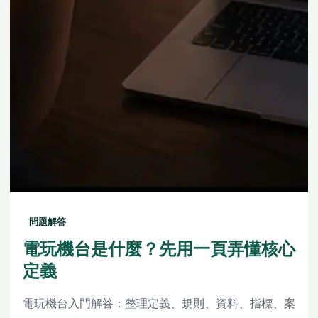
問題解答
電玩機台是什麼？先用一頁弄懂核心
定義
電玩機台入門解答：整理定義、規則、資料、指標、案