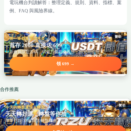
電玩機台判讀解答：整理定義、規則、資料、指標、案
例、FAQ 與風險界線。
贊助
第一筆就多三成本金
首存 2000 直接送 699
新會員限定加碼，碼量只要彩金五倍，領完就能玩。
領 699 →
合作推薦
贊助
今天的轉盤還沒人轉走
天天轉好運，轉盤等你抽
單筆存款 3000 就送轉盤機會，最高 2888 每天都能中。