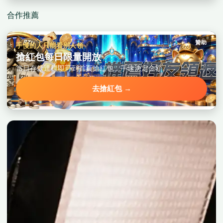
合作推薦
贊助
手慢的人只能看別人領
搶紅包每日限量開放
當日存款達標即可到首頁搶紅包，手速決定金額。
去搶紅包 →