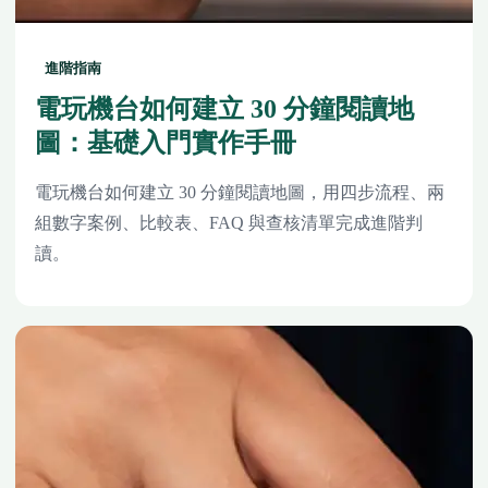
進階指南
電玩機台如何建立 30 分鐘閱讀地
圖：基礎入門實作手冊
電玩機台如何建立 30 分鐘閱讀地圖，用四步流程、兩
組數字案例、比較表、FAQ 與查核清單完成進階判
讀。