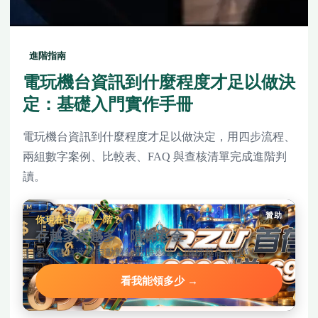
進階指南
電玩機台資訊到什麼程度才足以做決
定：基礎入門實作手冊
電玩機台資訊到什麼程度才足以做決定，用四步流程、
兩組數字案例、比較表、FAQ 與查核清單完成進階判
讀。
贊助
你現在卡在哪一階？
存越多送越多，階梯彩金
累積儲值達標自動解鎖對應彩金，階梯越高送越狠。
看我能領多少 →