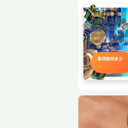
你現在卡在哪一階？
存越多送越多
階梯彩金
累積儲值達標自動解
對應彩金，階梯越高
越狠。
看我能領多少
→