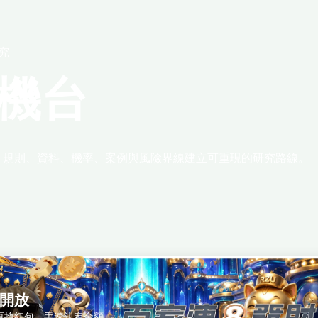
研究
機台
、規則、資料、機率、案例與風險界線建立可重現的研究路線。
開放
頁搶紅包，手速決定金額。