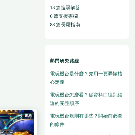
18 篇搜尋解答
6 篇支援專欄
88 篇長尾指南
熱門研究路線
電玩機台是什麼？先用一頁弄懂核
心定義
電玩機台怎麼看？從資料口徑到結
論的完整順序
電玩機台規則有哪些？開始前必查
贊助
的條件