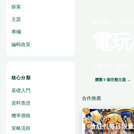
探索
主題
電子機台 · 112 篇
專欄
電玩
編輯政策
不靠口號，從定義
核心分類
瀏覽 8 個完整主題 →
基礎入門
合作推薦
資料查證
機率價格
手慢的人只能看別人領
搶紅包每日限量
策略流程
當日存款達標即可到首