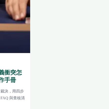
義衝突怎
作手冊
麼裁決，用四步
AQ 與查核清