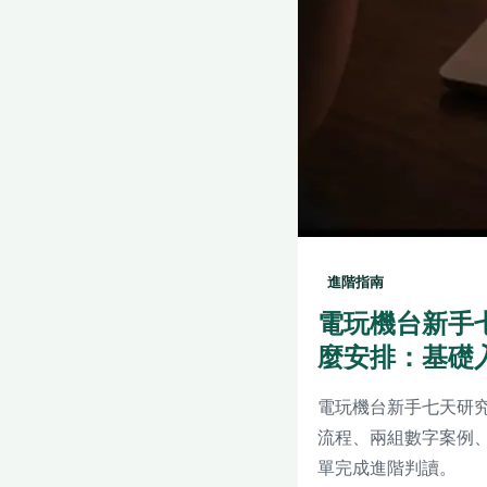
進階指南
電玩機台新手
麼安排：基礎
電玩機台新手七天研
流程、兩組數字案例、
單完成進階判讀。