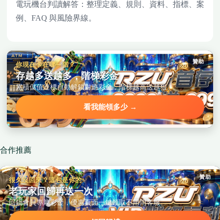
電玩機台判讀解答：整理定義、規則、資料、指標、案
例、FAQ 與風險界線。
贊助
你現在卡在哪一階？
存越多送越多，階梯彩金
累積儲值達標自動解鎖對應彩金，階梯越高送越狠。
看我能領多少 →
合作推薦
贊助
很久沒回來？這包是你的
老玩家回歸再送一次
回鍋會員專屬彩金，優惠頁面一鍵領取不用問客服。