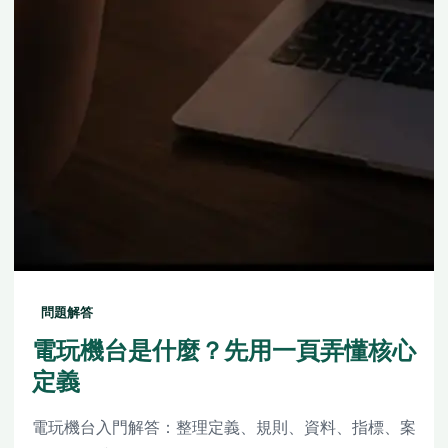
問題解答
電玩機台是什麼？先用一頁弄懂核心
定義
電玩機台入門解答：整理定義、規則、資料、指標、案