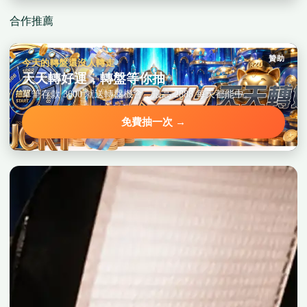
合作推薦
贊助
今天的轉盤還沒人轉走
天天轉好運，轉盤等你抽
單筆存款 3000 就送轉盤機會，最高 2888 每天都能中。
免費抽一次 →