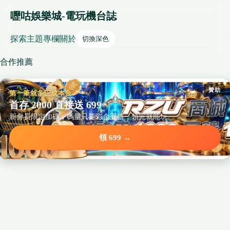
嚦咕娛樂城-電玩機台誌
探索
主題
專欄
關於
切換深色
合作推薦
贊助
第一筆就多三成本金
首存 2000 直接送 699
新會員限定加碼，碼量只要彩金五倍，領完就能玩。
領 699 →