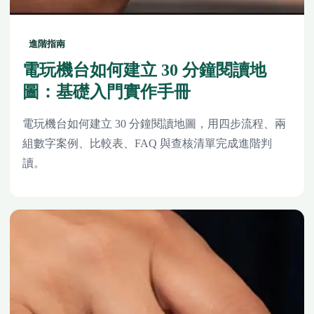
進階指南
電玩機台如何建立 30 分鐘閱讀地
圖：基礎入門實作手冊
電玩機台如何建立 30 分鐘閱讀地圖，用四步流程、兩
組數字案例、比較表、FAQ 與查核清單完成進階判
讀。