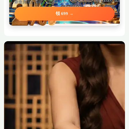
新會員限定加碼，碼量只要彩金五倍，領完就能玩。
領 699 →