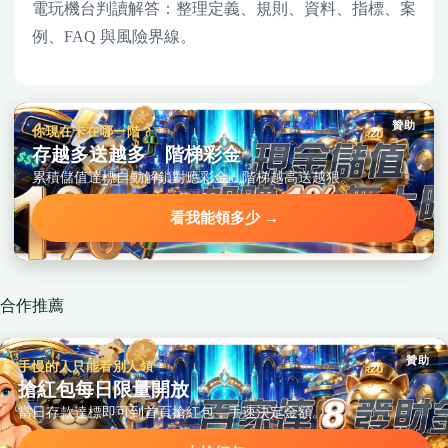
電玩機台判讀解答：整理定義、規則、資料、指標、案
例、FAQ 與風險界線。
贊助
你現在卡在哪一階？
存越多送越多，階梯彩金
累積儲值達標自動解鎖對應彩金，階梯越高送越狠。
看我能領多少 →
合作推薦
贊助
手慢的人只能看別人領
搶紅包每日限量開放
當日存款達標即可到首頁搶紅包，手速決定金額。