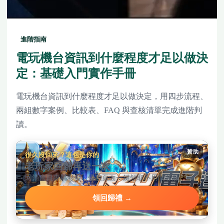
進階指南
電玩機台資訊到什麼程度才足以做決
定：基礎入門實作手冊
電玩機台資訊到什麼程度才足以做決定，用四步流程、
兩組數字案例、比較表、FAQ 與查核清單完成進階判
讀。
贊助
很久沒回來？這包是你的
老玩家回歸再送一次
回鍋會員專屬彩金，優惠頁面一鍵領取不用問客服。
領回歸禮 →