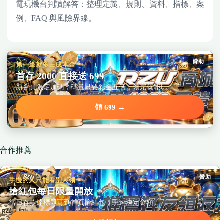
電玩機台判讀解答：整理定義、規則、資料、指標、案
例、FAQ 與風險界線。
贊助
第一筆就多三成本金
首存 2000 直接送 699
新會員限定加碼，碼量只要彩金五倍，領完就能玩。
領 699 →
合作推薦
贊助
手慢的人只能看別人領
搶紅包每日限量開放
當日存款達標即可到首頁搶紅包，手速決定金額。