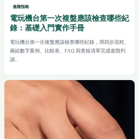
進階指南
電玩機台第一次複盤應該檢查哪些紀
錄：基礎入門實作手冊
電玩機台第一次複盤應該檢查哪些紀錄，用四步流程、
兩組數字案例、比較表、FAQ 與查核清單完成進階判
讀。