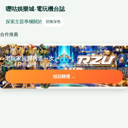
嚦咕娛樂城-電玩機台誌
探索
主題
專欄
關於
切換深色
合作推薦
贊助
很久沒回來？這包是你的
老玩家回歸再送一次
回鍋會員專屬彩金，優惠頁面一鍵領取不用問客服。
領回歸禮 →