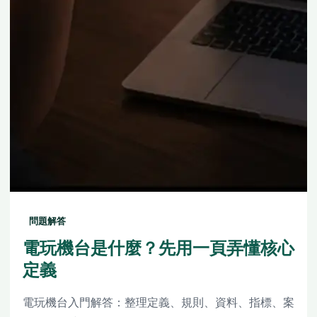
問題解答
電玩機台是什麼？先用一頁弄懂核心
定義
電玩機台入門解答：整理定義、規則、資料、指標、案