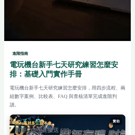
進階指南
電玩機台新手七天研究練習怎麼安
排：基礎入門實作手冊
電玩機台新手七天研究練習怎麼安排，用四步流程、兩
組數字案例、比較表、FAQ 與查核清單完成進階判
讀。
贊助
第一筆就多三成本金
首存 2000 直接送 699