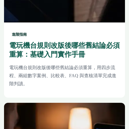
進階指南
電玩機台規則改版後哪些舊結論必須
重算：基礎入門實作手冊
電玩機台規則改版後哪些舊結論必須重算，用四步流
程、兩組數字案例、比較表、FAQ 與查核清單完成進
階判讀。