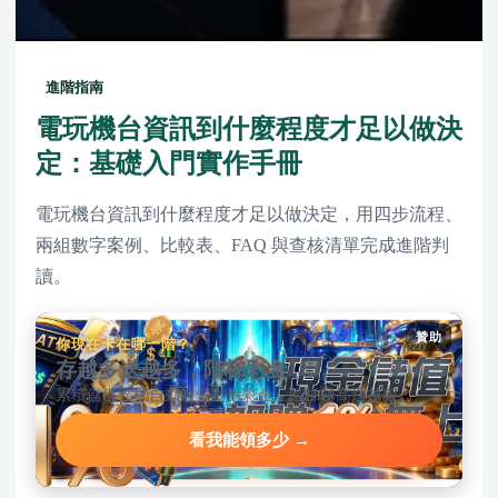
進階指南
電玩機台資訊到什麼程度才足以做決
定：基礎入門實作手冊
電玩機台資訊到什麼程度才足以做決定，用四步流程、
兩組數字案例、比較表、FAQ 與查核清單完成進階判
讀。
贊助
你現在卡在哪一階？
存越多送越多，階梯彩金
累積儲值達標自動解鎖對應彩金，階梯越高送越狠。
看我能領多少 →