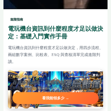
進階指南
電玩機台資訊到什麼程度才足以做決
定：基礎入門實作手冊
電玩機台資訊到什麼程度才足以做決定，用四步流程、
兩組數字案例、比較表、FAQ 與查核清單完成進階判
讀。
贊助
你現在卡在哪一階？
存越多送越多，階梯彩金
累積儲值達標自動解鎖對應彩金，階梯越高送越狠。
看我能領多少 →