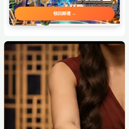
回鍋會員專屬彩金，優惠頁面一鍵領取不用問客服。
領回歸禮 →