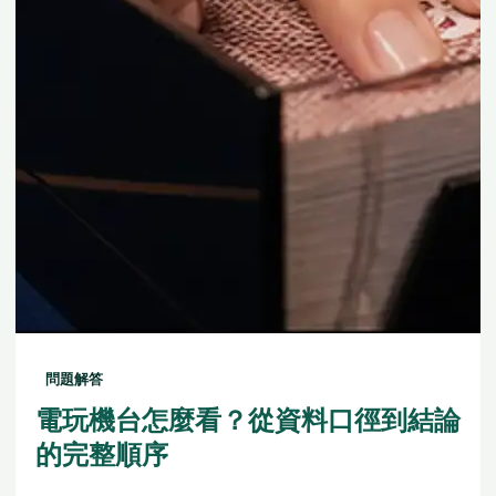
問題解答
電玩機台怎麼看？從資料口徑到結論
的完整順序