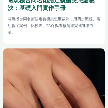
電玩機台同名術語定義衝突怎麼裁
決：基礎入門實作手冊
電玩機台同名術語定義衝突怎麼裁決，用四步流程、兩
組數字案例、比較表、FAQ 與查核清單完成進階判
讀。