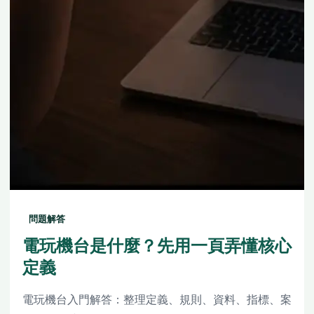
問題解答
電玩機台是什麼？先用一頁弄懂核心
定義
電玩機台入門解答：整理定義、規則、資料、指標、案