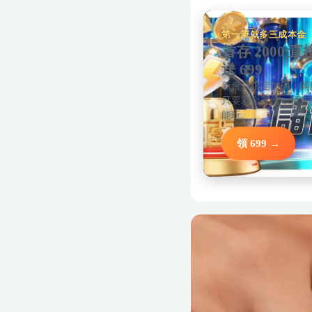
第一筆就多三成本金
首存 2000 直
送 699
新會員限定加碼，碼
只要彩金五倍，領完
能玩。
領 699 →