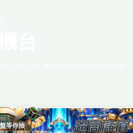
研究
機台
、規則、資料、機率、案例與風險界線建立可重現的研究路線。
盤等你抽
盤機會，最高 2888 每天都能中。