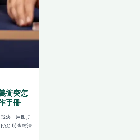
義衝突怎
作手冊
麼裁決，用四步
AQ 與查核清