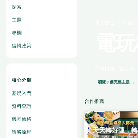
探索
主題
電子機台 · 112 篇
專欄
電玩
編輯政策
不靠口號，從定義
核心分類
瀏覽 8 個完整主題 →
基礎入門
合作推薦
資料查證
機率價格
今天的轉盤還沒人轉走
天天轉好運，轉
策略流程
單筆存款 3000 就送轉