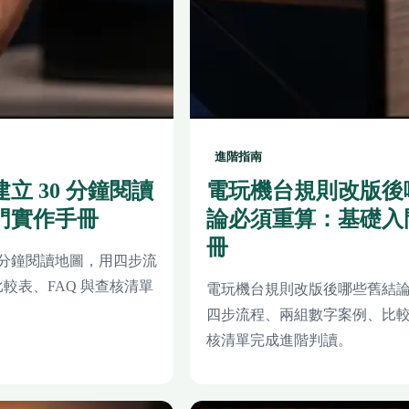
進階指南
立 30 分鐘閱讀
電玩機台規則改版後
門實作手冊
論必須重算：基礎入
冊
0 分鐘閱讀地圖，用四步流
較表、FAQ 與查核清單
電玩機台規則改版後哪些舊結
四步流程、兩組數字案例、比較表
核清單完成進階判讀。