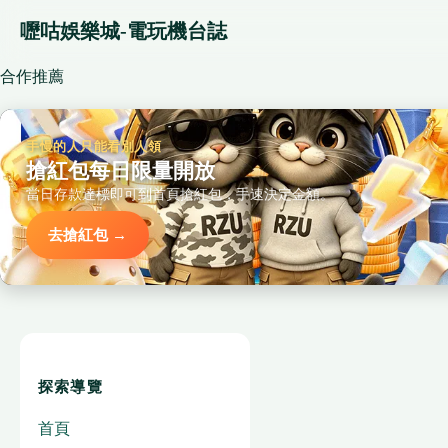
嚦咕娛樂城-電玩機台誌
合作推薦
手慢的人只能看別人領
搶紅包每日限量開放
當日存款達標即可到首頁搶紅包，手速決定金額。
去搶紅包 →
探索導覽
首頁