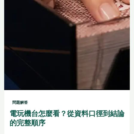
問題解答
電玩機台怎麼看？從資料口徑到結論
的完整順序