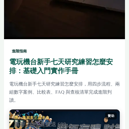
進階指南
電玩機台新手七天研究練習怎麼安
排：基礎入門實作手冊
電玩機台新手七天研究練習怎麼安排，用四步流程、兩
組數字案例、比較表、FAQ 與查核清單完成進階判
讀。
贊助
第一筆就多三成本金
首存 2000 直接送 699