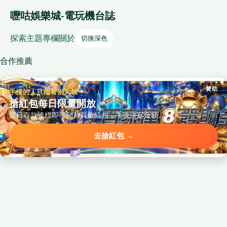
嚦咕娛樂城-電玩機台誌
探索
主題
專欄
關於
切換深色
合作推薦
贊助
手慢的人只能看別人領
搶紅包每日限量開放
當日存款達標即可到首頁搶紅包，手速決定金額。
去搶紅包 →