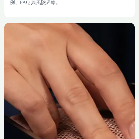
例、FAQ 與風險界線。