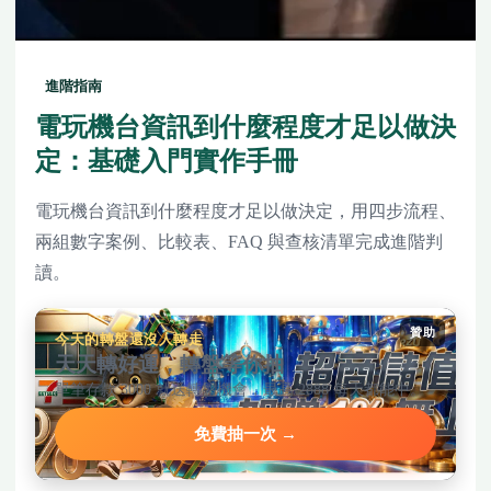
進階指南
電玩機台資訊到什麼程度才足以做決
定：基礎入門實作手冊
電玩機台資訊到什麼程度才足以做決定，用四步流程、
兩組數字案例、比較表、FAQ 與查核清單完成進階判
讀。
贊助
今天的轉盤還沒人轉走
天天轉好運，轉盤等你抽
單筆存款 3000 就送轉盤機會，最高 2888 每天都能中。
免費抽一次 →