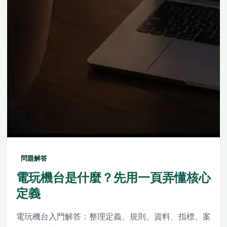
問題解答
電玩機台是什麼？先用一頁弄懂核心
定義
電玩機台入門解答：整理定義、規則、資料、指標、案