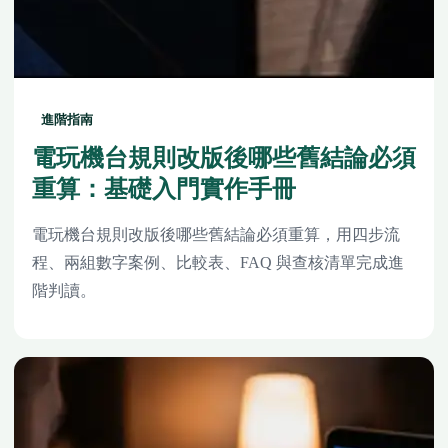
進階指南
電玩機台規則改版後哪些舊結論必須
重算：基礎入門實作手冊
電玩機台規則改版後哪些舊結論必須重算，用四步流
程、兩組數字案例、比較表、FAQ 與查核清單完成進
階判讀。