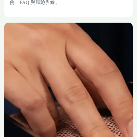
例、FAQ 與風險界線。