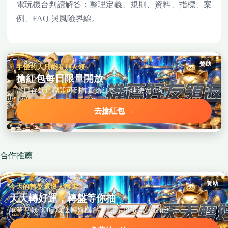
電玩機台判讀解答：整理定義、規則、資料、指標、案
例、FAQ 與風險界線。
贊助
手慢的人只能看別人領
搶紅包每日限量開放
當日存款達標即可到首頁搶紅包，手速決定金額。
去搶紅包 →
合作推薦
贊助
今天的轉盤還沒人轉走
天天轉好運，轉盤等你抽
單筆存款 3000 就送轉盤機會，最高 2888 每天都能中。