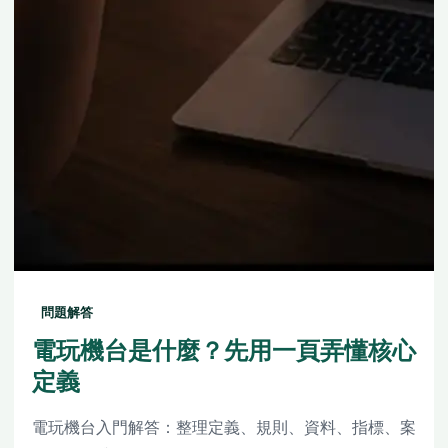
問題解答
電玩機台是什麼？先用一頁弄懂核心
定義
電玩機台入門解答：整理定義、規則、資料、指標、案