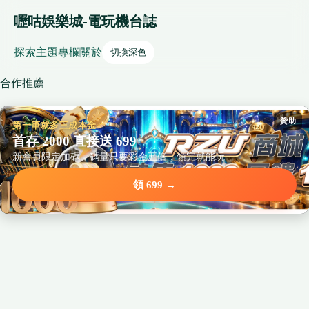
嚦咕娛樂城-電玩機台誌
探索
主題
專欄
關於
切換深色
合作推薦
贊助
第一筆就多三成本金
首存 2000 直接送 699
新會員限定加碼，碼量只要彩金五倍，領完就能玩。
領 699 →