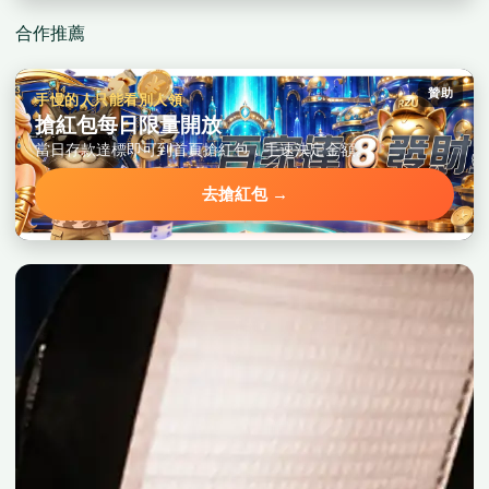
合作推薦
贊助
手慢的人只能看別人領
搶紅包每日限量開放
當日存款達標即可到首頁搶紅包，手速決定金額。
去搶紅包 →