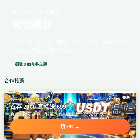
電子機台 · 112 篇研究
電玩機台
不靠口號，從定義、規則、資料、機率、案例與風險
界線建立可重現的研究路線。
瀏覽 8 個完整主題 →
合作推薦
贊助
第一筆就多三成本金
首存 2000 直接送 699
新會員限定加碼，碼量只要彩金五倍，領完就能玩。
領 699 →