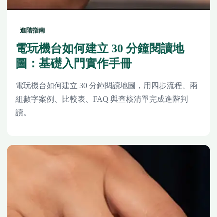
進階指南
電玩機台如何建立 30 分鐘閱讀地
圖：基礎入門實作手冊
電玩機台如何建立 30 分鐘閱讀地圖，用四步流程、兩
組數字案例、比較表、FAQ 與查核清單完成進階判
讀。