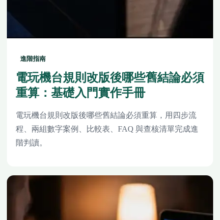
進階指南
電玩機台規則改版後哪些舊結論必須
重算：基礎入門實作手冊
電玩機台規則改版後哪些舊結論必須重算，用四步流
程、兩組數字案例、比較表、FAQ 與查核清單完成進
階判讀。