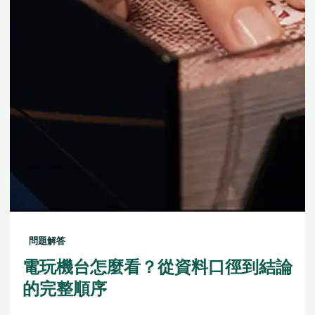
問題解答
電玩機台怎麼看？從資料口徑到結論
的完整順序