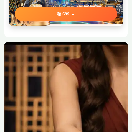
新會員限定加碼，碼量只要彩金五倍，領完就能玩。
領 699 →