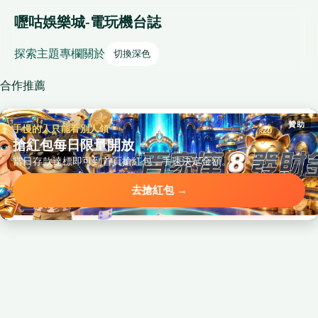
嚦咕娛樂城-電玩機台誌
探索
主題
專欄
關於
切換深色
合作推薦
贊助
手慢的人只能看別人領
搶紅包每日限量開放
當日存款達標即可到首頁搶紅包，手速決定金額。
去搶紅包 →