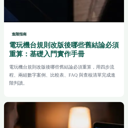
進階指南
電玩機台規則改版後哪些舊結論必須
重算：基礎入門實作手冊
電玩機台規則改版後哪些舊結論必須重算，用四步流
程、兩組數字案例、比較表、FAQ 與查核清單完成進
階判讀。