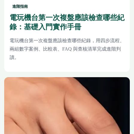
進階指南
電玩機台第一次複盤應該檢查哪些紀
錄：基礎入門實作手冊
電玩機台第一次複盤應該檢查哪些紀錄，用四步流程、
兩組數字案例、比較表、FAQ 與查核清單完成進階判
讀。