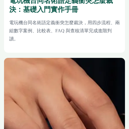
電玩機台同名術語定義衝突怎麼裁
決：基礎入門實作手冊
電玩機台同名術語定義衝突怎麼裁決，用四步流程、兩
組數字案例、比較表、FAQ 與查核清單完成進階判
讀。