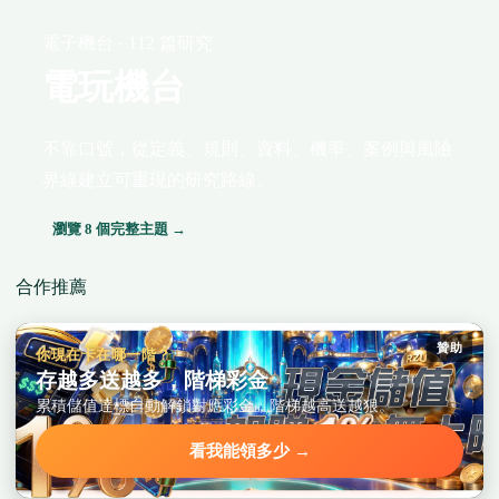
電子機台 · 112 篇研究
電玩機台
不靠口號，從定義、規則、資料、機率、案例與風險
界線建立可重現的研究路線。
瀏覽 8 個完整主題 →
合作推薦
贊助
你現在卡在哪一階？
存越多送越多，階梯彩金
累積儲值達標自動解鎖對應彩金，階梯越高送越狠。
看我能領多少 →