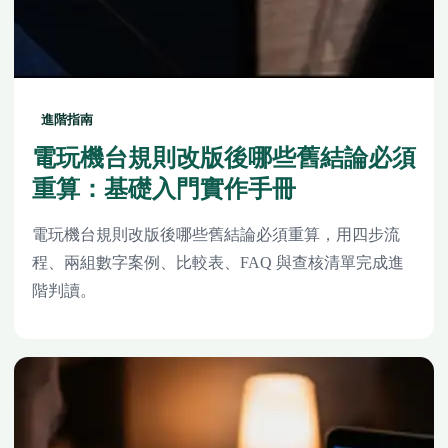
進階指南
電玩機台規則改版後哪些舊結論必須
重算：基礎入門實作手冊
電玩機台規則改版後哪些舊結論必須重算，用四步流
程、兩組數字案例、比較表、FAQ 與查核清單完成進
階判讀。