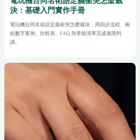
電玩機台同名術語定義衝突怎麼裁
決：基礎入門實作手冊
電玩機台同名術語定義衝突怎麼裁決，用四步流程、兩
組數字案例、比較表、FAQ 與查核清單完成進階判
讀。