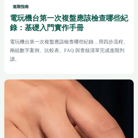
進階指南
電玩機台第一次複盤應該檢查哪些紀
錄：基礎入門實作手冊
電玩機台第一次複盤應該檢查哪些紀錄，用四步流程、
兩組數字案例、比較表、FAQ 與查核清單完成進階判
讀。