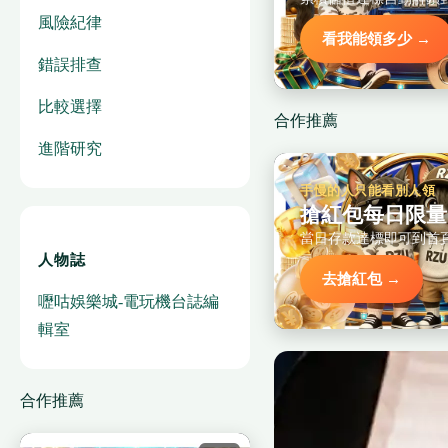
風險紀律
看我能領多少 →
錯誤排查
比較選擇
合作推薦
進階研究
手慢的人只能看別人領
搶紅包每日限量
當日存款達標即可到首
人物誌
去搶紅包 →
嚦咕娛樂城-電玩機台誌編
輯室
合作推薦