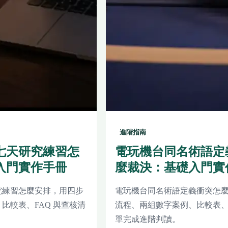
進階指南
七天研究練習怎
電玩機台同名術語定
入門實作手冊
麼裁決：基礎入門實
究練習怎麼安排，用四步
電玩機台同名術語定義衝突怎
比較表、FAQ 與查核清
流程、兩組數字案例、比較表、F
單完成進階判讀。