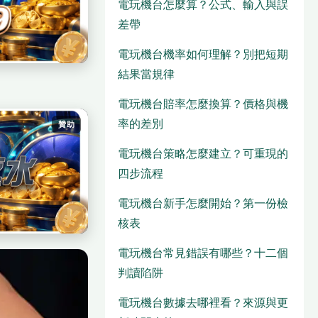
電玩機台怎麼算？公式、輸入與誤
差帶
電玩機台機率如何理解？別把短期
結果當規律
電玩機台賠率怎麼換算？價格與機
率的差別
贊助
電玩機台策略怎麼建立？可重現的
四步流程
電玩機台新手怎麼開始？第一份檢
核表
電玩機台常見錯誤有哪些？十二個
判讀陷阱
電玩機台數據去哪裡看？來源與更