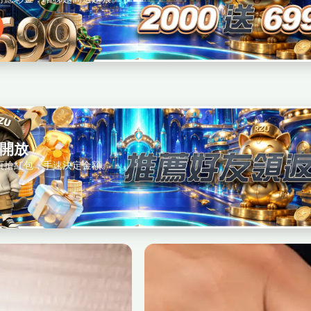
開放
頁搶紅包，手速決定金額。