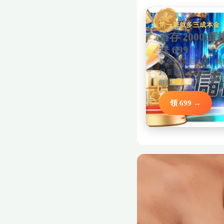
第一筆就多三成本金
首存 2000 直
送 699
新會員限定加碼，碼
只要彩金五倍，領完
能玩。
領 699 →