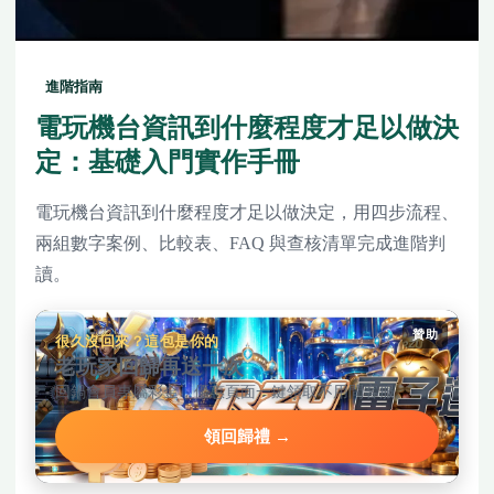
進階指南
電玩機台資訊到什麼程度才足以做決
定：基礎入門實作手冊
電玩機台資訊到什麼程度才足以做決定，用四步流程、
兩組數字案例、比較表、FAQ 與查核清單完成進階判
讀。
贊助
很久沒回來？這包是你的
老玩家回歸再送一次
回鍋會員專屬彩金，優惠頁面一鍵領取不用問客服。
領回歸禮 →