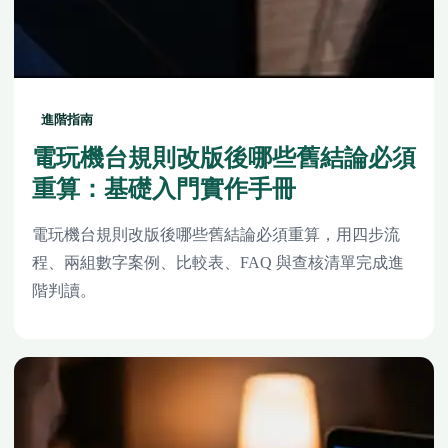
進階指南
電玩機台規則改版後哪些舊結論必須
重算：基礎入門實作手冊
電玩機台規則改版後哪些舊結論必須重算，用四步流
程、兩組數字案例、比較表、FAQ 與查核清單完成進
階判讀。