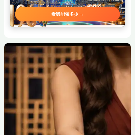
累積儲值達標自動解鎖對應彩金，階梯越高送越狠。
看我能領多少 →