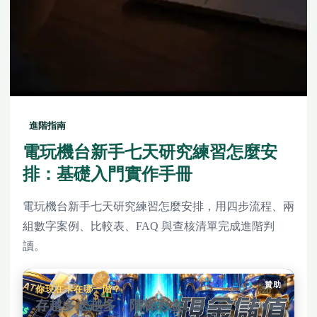
進階指南
電玩機台新手七天研究練習怎麼安
排：基礎入門實作手冊
電玩機台新手七天研究練習怎麼安排，用四步流程、兩
組數字案例、比較表、FAQ 與查核清單完成進階判
讀。
贊助
你現在卡在哪一階？
存越多送越多，階梯彩金