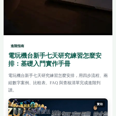
進階指南
電玩機台新手七天研究練習怎麼安
排：基礎入門實作手冊
電玩機台新手七天研究練習怎麼安排，用四步流程、兩
組數字案例、比較表、FAQ 與查核清單完成進階判
讀。
贊助
第一筆就多三成本金
首存 2000 直接送 699