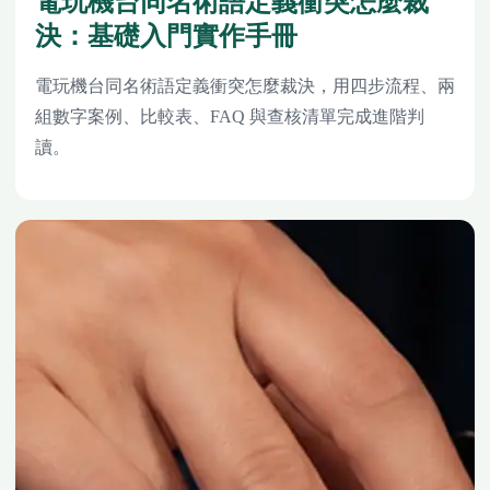
電玩機台同名術語定義衝突怎麼裁
決：基礎入門實作手冊
電玩機台同名術語定義衝突怎麼裁決，用四步流程、兩
組數字案例、比較表、FAQ 與查核清單完成進階判
讀。