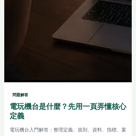
問題解答
電玩機台是什麼？先用一頁弄懂核心
定義
電玩機台入門解答：整理定義、規則、資料、指標、案