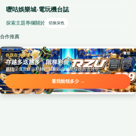
嚦咕娛樂城-電玩機台誌
探索
主題
專欄
關於
切換深色
合作推薦
贊助
你現在卡在哪一階？
存越多送越多，階梯彩金
累積儲值達標自動解鎖對應彩金，階梯越高送越狠。
看我能領多少 →