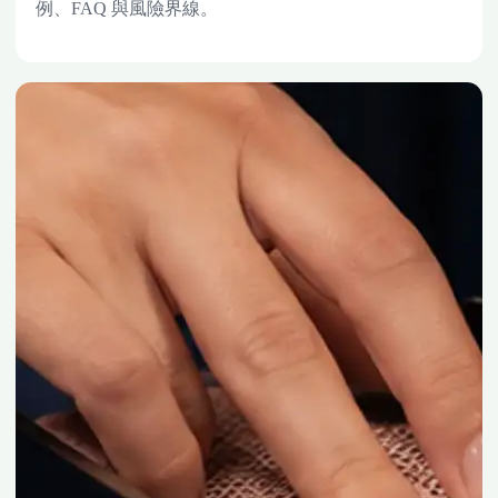
例、FAQ 與風險界線。