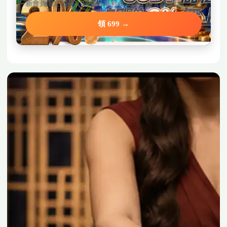
新會員限定加碼，碼量只要彩金五倍，領完就能玩。
領 699 →