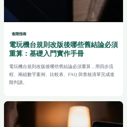
進階指南
電玩機台規則改版後哪些舊結論必須
重算：基礎入門實作手冊
電玩機台規則改版後哪些舊結論必須重算，用四步流
程、兩組數字案例、比較表、FAQ 與查核清單完成進
階判讀。