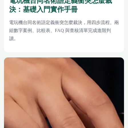
電玩機台同名術語定義衝突怎麼裁
決：基礎入門實作手冊
電玩機台同名術語定義衝突怎麼裁決，用四步流程、兩
組數字案例、比較表、FAQ 與查核清單完成進階判
讀。