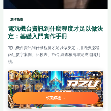
進階指南
電玩機台資訊到什麼程度才足以做決
定：基礎入門實作手冊
電玩機台資訊到什麼程度才足以做決定，用四步流程、
兩組數字案例、比較表、FAQ 與查核清單完成進階判
讀。
贊助
很久沒回來？這包是你的
老玩家回歸再送一次
回鍋會員專屬彩金，優惠頁面一鍵領取不用問客服。
領回歸禮 →