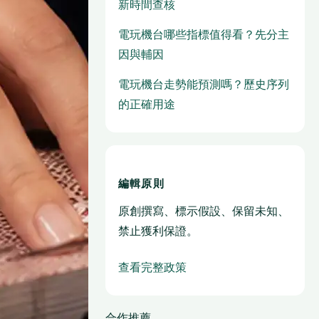
新時間查核
電玩機台哪些指標值得看？先分主
因與輔因
電玩機台走勢能預測嗎？歷史序列
的正確用途
編輯原則
原創撰寫、標示假設、保留未知、
禁止獲利保證。
查看完整政策
合作推薦