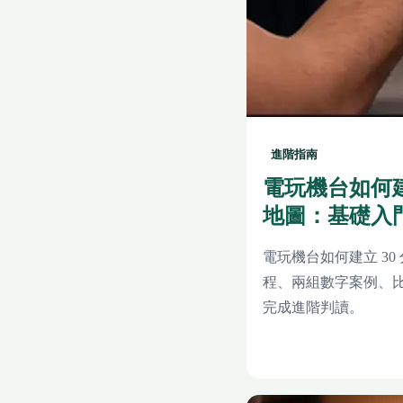
進階指南
電玩機台如何建
地圖：基礎入
電玩機台如何建立 3
程、兩組數字案例、比
完成進階判讀。