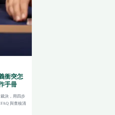
義衝突怎
作手冊
麼裁決，用四步
AQ 與查核清