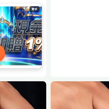
贊助
，
鎖
送