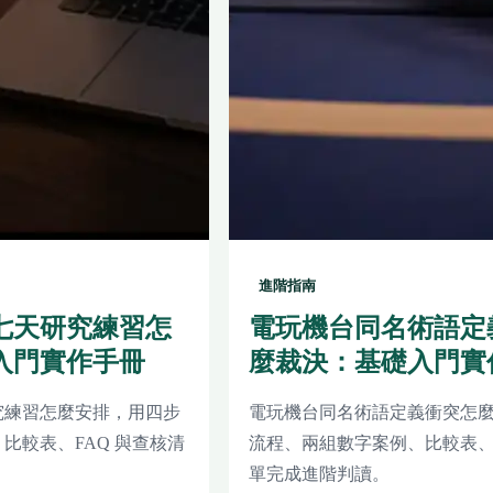
進階指南
七天研究練習怎
電玩機台同名術語定
入門實作手冊
麼裁決：基礎入門實
究練習怎麼安排，用四步
電玩機台同名術語定義衝突怎
比較表、FAQ 與查核清
流程、兩組數字案例、比較表、F
單完成進階判讀。