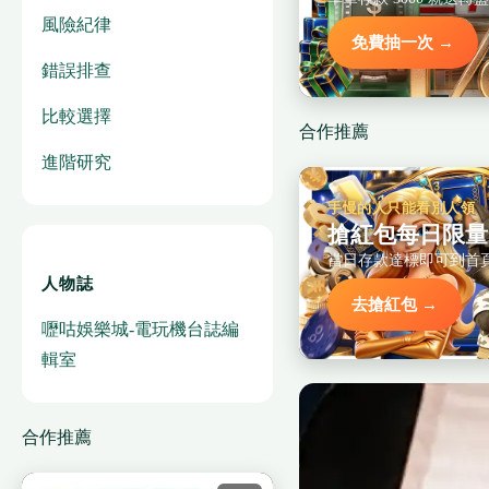
風險紀律
免費抽一次 →
錯誤排查
比較選擇
合作推薦
進階研究
手慢的人只能看別人領
搶紅包每日限量
當日存款達標即可到首
人物誌
去搶紅包 →
嚦咕娛樂城-電玩機台誌編
輯室
合作推薦