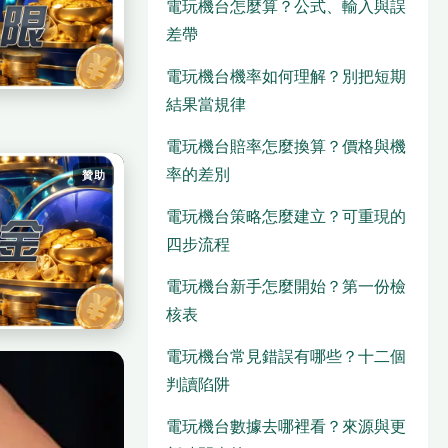
電玩機台怎麼算？公式、輸入與誤
差帶
電玩機台機率如何理解？別把短期
結果當規律
電玩機台賠率怎麼換算？價格與機
率的差別
贊助
電玩機台策略怎麼建立？可重現的
四步流程
電玩機台新手怎麼開始？第一份檢
核表
電玩機台常見錯誤有哪些？十二個
判讀陷阱
電玩機台數據去哪裡看？來源與更