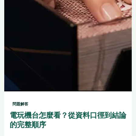
問題解答
電玩機台怎麼看？從資料口徑到結論
的完整順序