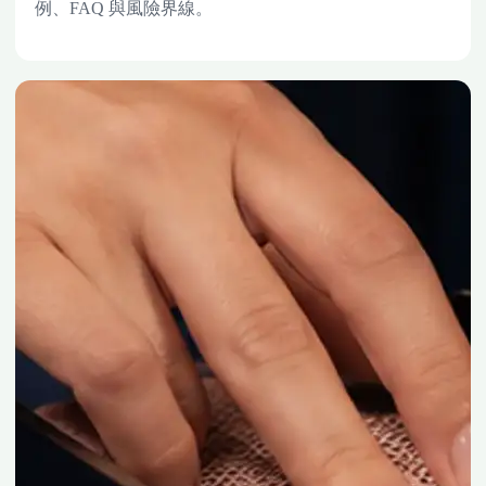
例、FAQ 與風險界線。