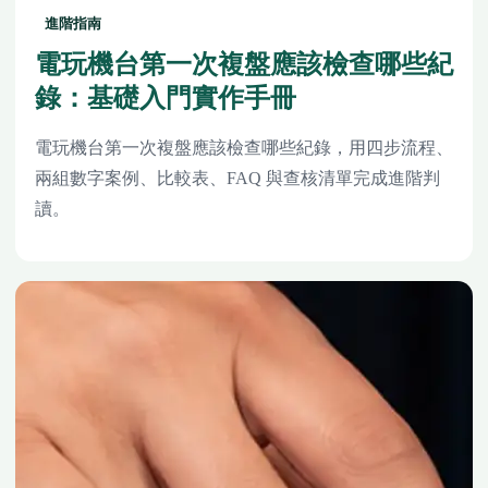
進階指南
電玩機台第一次複盤應該檢查哪些紀
錄：基礎入門實作手冊
電玩機台第一次複盤應該檢查哪些紀錄，用四步流程、
兩組數字案例、比較表、FAQ 與查核清單完成進階判
讀。