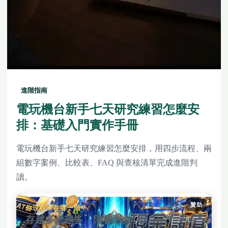
進階指南
電玩機台新手七天研究練習怎麼安
排：基礎入門實作手冊
電玩機台新手七天研究練習怎麼安排，用四步流程、兩
組數字案例、比較表、FAQ 與查核清單完成進階判
讀。
贊助
你現在卡在哪一階？
存越多送越多，階梯彩金