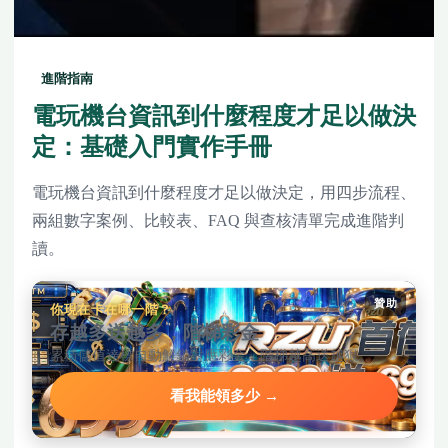
進階指南
電玩機台資訊到什麼程度才足以做決
定：基礎入門實作手冊
電玩機台資訊到什麼程度才足以做決定，用四步流程、
兩組數字案例、比較表、FAQ 與查核清單完成進階判
讀。
贊助
你現在卡在哪一階？
存越多送越多，階梯彩金
累積儲值達標自動解鎖對應彩金，階梯越高送越狠。
看我能領多少 →