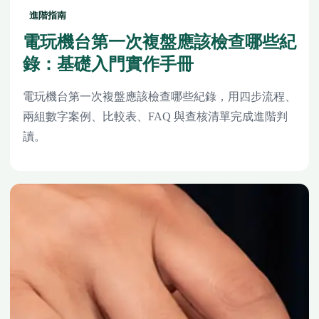
進階指南
電玩機台第一次複盤應該檢查哪些紀
錄：基礎入門實作手冊
電玩機台第一次複盤應該檢查哪些紀錄，用四步流程、
兩組數字案例、比較表、FAQ 與查核清單完成進階判
讀。