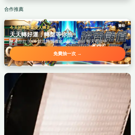
合作推薦
贊助
今天的轉盤還沒人轉走
天天轉好運，轉盤等你抽
單筆存款 3000 就送轉盤機會，最高 2888 每天都能中。
免費抽一次 →