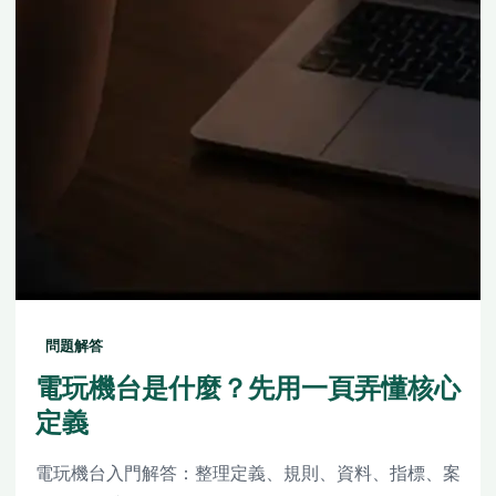
問題解答
電玩機台是什麼？先用一頁弄懂核心
定義
電玩機台入門解答：整理定義、規則、資料、指標、案