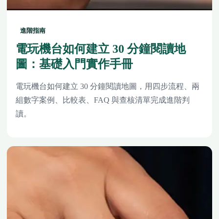
進階指南
電玩機台如何建立 30 分鐘閱讀地
圖：基礎入門實作手冊
電玩機台如何建立 30 分鐘閱讀地圖，用四步流程、兩
組數字案例、比較表、FAQ 與查核清單完成進階判
讀。