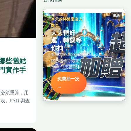
贊助
今天的轉盤還沒人
轉走
天天轉好
運，轉盤等
你抽
單筆存款 3000 就送
哪些舊結
轉盤機會，最高
2888 每天都能中。
門實作手
免費抽一次
→
論必須重算，用
、FAQ 與查