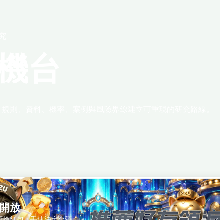
研究
機台
、規則、資料、機率、案例與風險界線建立可重現的研究路線。
開放
頁搶紅包，手速決定金額。