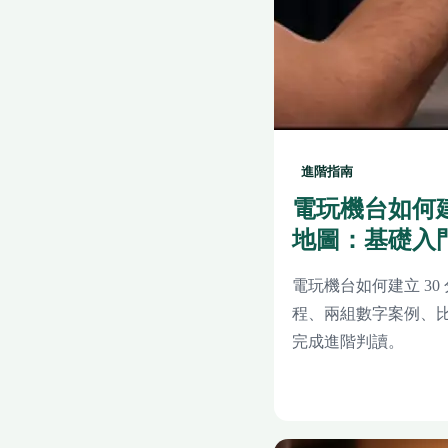
進階指南
電玩機台如何建
地圖：基礎入
電玩機台如何建立 3
程、兩組數字案例、比
完成進階判讀。