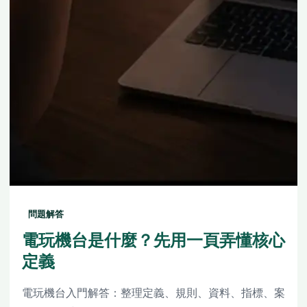
問題解答
電玩機台是什麼？先用一頁弄懂核心
定義
電玩機台入門解答：整理定義、規則、資料、指標、案