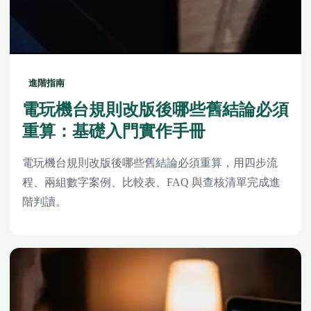
進階指南
電玩機台規則改版後哪些舊結論必須
重算：基礎入門實作手冊
電玩機台規則改版後哪些舊結論必須重算，用四步流
程、兩組數字案例、比較表、FAQ 與查核清單完成進
階判讀。