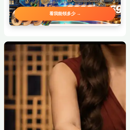
累積儲值達標自動解鎖對應彩金，階梯越高送越狠。
看我能領多少 →