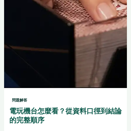
問題解答
電玩機台怎麼看？從資料口徑到結論
的完整順序