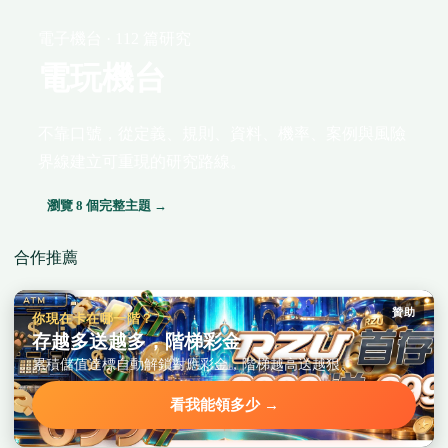
電子機台 · 112 篇研究
電玩機台
不靠口號，從定義、規則、資料、機率、案例與風險
界線建立可重現的研究路線。
瀏覽 8 個完整主題 →
合作推薦
贊助
你現在卡在哪一階？
存越多送越多，階梯彩金
累積儲值達標自動解鎖對應彩金，階梯越高送越狠。
看我能領多少 →