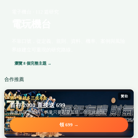
電子機台 · 112 篇研究
電玩機台
不靠口號，從定義、規則、資料、機率、案例與風險
界線建立可重現的研究路線。
瀏覽 8 個完整主題 →
合作推薦
贊助
第一筆就多三成本金
首存 2000 直接送 699
新會員限定加碼，碼量只要彩金五倍，領完就能玩。
領 699 →