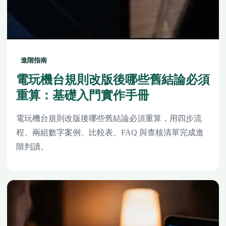
進階指南
電玩機台規則改版後哪些舊結論必須
重算：基礎入門實作手冊
電玩機台規則改版後哪些舊結論必須重算，用四步流
程、兩組數字案例、比較表、FAQ 與查核清單完成進
階判讀。