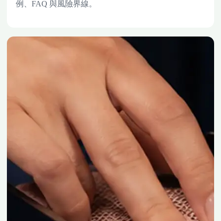
例、FAQ 與風險界線。