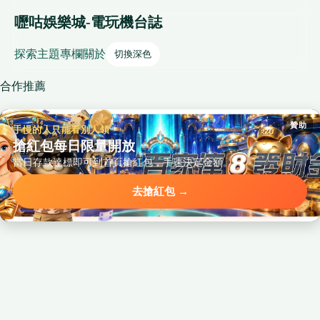
嚦咕娛樂城-電玩機台誌
探索
主題
專欄
關於
切換深色
合作推薦
贊助
手慢的人只能看別人領
搶紅包每日限量開放
當日存款達標即可到首頁搶紅包，手速決定金額。
去搶紅包 →