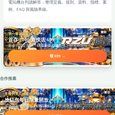
電玩機台判讀解答：整理定義、規則、資料、指標、案
例、FAQ 與風險界線。
贊助
第一筆就多三成本金
首存 2000 直接送 699
新會員限定加碼，碼量只要彩金五倍，領完就能玩。
領 699 →
合作推薦
贊助
手慢的人只能看別人領
搶紅包每日限量開放
當日存款達標即可到首頁搶紅包，手速決定金額。