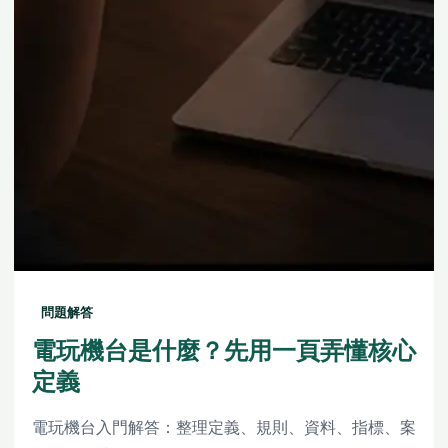
問題解答
電玩機台是什麼？先用一頁弄懂核心
定義
電玩機台入門解答：整理定義、規則、資料、指標、案