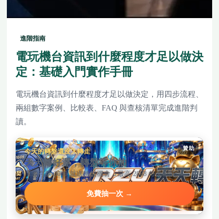
進階指南
電玩機台資訊到什麼程度才足以做決
定：基礎入門實作手冊
電玩機台資訊到什麼程度才足以做決定，用四步流程、
兩組數字案例、比較表、FAQ 與查核清單完成進階判
讀。
贊助
今天的轉盤還沒人轉走
天天轉好運，轉盤等你抽
單筆存款 3000 就送轉盤機會，最高 2888 每天都能中。
免費抽一次 →