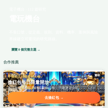
電子機台 · 112 篇研究
電玩機台
不靠口號，從定義、規則、資料、機率、案例與風險
界線建立可重現的研究路線。
瀏覽 8 個完整主題 →
合作推薦
贊助
手慢的人只能看別人領
搶紅包每日限量開放
當日存款達標即可到首頁搶紅包，手速決定金額。
去搶紅包 →