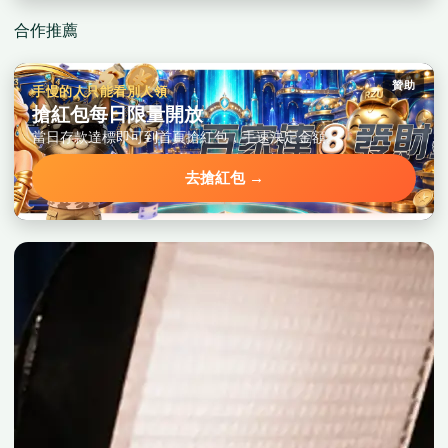
合作推薦
贊助
手慢的人只能看別人領
搶紅包每日限量開放
當日存款達標即可到首頁搶紅包，手速決定金額。
去搶紅包 →