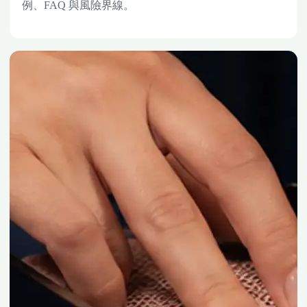
例、FAQ 與風險界線。