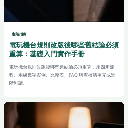
進階指南
電玩機台規則改版後哪些舊結論必須
重算：基礎入門實作手冊
電玩機台規則改版後哪些舊結論必須重算，用四步流
程、兩組數字案例、比較表、FAQ 與查核清單完成進
階判讀。