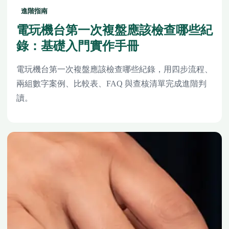
進階指南
電玩機台第一次複盤應該檢查哪些紀
錄：基礎入門實作手冊
電玩機台第一次複盤應該檢查哪些紀錄，用四步流程、
兩組數字案例、比較表、FAQ 與查核清單完成進階判
讀。