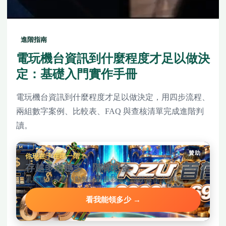
進階指南
電玩機台資訊到什麼程度才足以做決
定：基礎入門實作手冊
電玩機台資訊到什麼程度才足以做決定，用四步流程、
兩組數字案例、比較表、FAQ 與查核清單完成進階判
讀。
贊助
你現在卡在哪一階？
存越多送越多，階梯彩金
累積儲值達標自動解鎖對應彩金，階梯越高送越狠。
看我能領多少 →