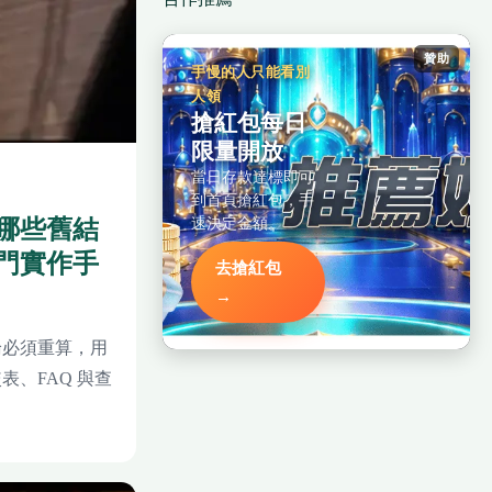
贊助
手慢的人只能看別
人領
搶紅包每日
限量開放
當日存款達標即可
到首頁搶紅包，手
速決定金額。
哪些舊結
門實作手
去搶紅包
→
論必須重算，用
、FAQ 與查