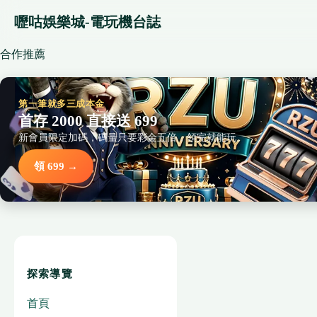
嚦咕娛樂城-電玩機台誌
合作推薦
第一筆就多三成本金
首存 2000 直接送 699
新會員限定加碼，碼量只要彩金五倍，領完就能玩。
領 699 →
探索導覽
首頁