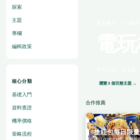
探索
主題
電子機台 · 112 篇
專欄
電玩
編輯政策
不靠口號，從定義
核心分類
瀏覽 8 個完整主題 →
基礎入門
合作推薦
資料查證
機率價格
手慢的人只能看別人領
搶紅包每日限量
策略流程
當日存款達標即可到首