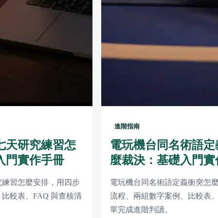
進階指南
七天研究練習怎
電玩機台同名術語定
入門實作手冊
麼裁決：基礎入門實
究練習怎麼安排，用四步
電玩機台同名術語定義衝突怎
比較表、FAQ 與查核清
流程、兩組數字案例、比較表、F
單完成進階判讀。