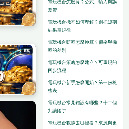
電玩機台怎麼算？公式、輸入與誤
差帶
電玩機台機率如何理解？別把短期
結果當規律
電玩機台賠率怎麼換算？價格與機
率的差別
贊助
電玩機台策略怎麼建立？可重現的
四步流程
電玩機台新手怎麼開始？第一份檢
核表
電玩機台常見錯誤有哪些？十二個
判讀陷阱
電玩機台數據去哪裡看？來源與更