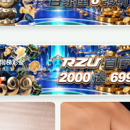
階梯彩金
對應彩金，階梯越高送越狠。