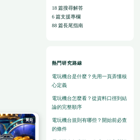
18 篇搜尋解答
6 篇支援專欄
88 篇長尾指南
熱門研究路線
電玩機台是什麼？先用一頁弄懂核
心定義
電玩機台怎麼看？從資料口徑到結
論的完整順序
電玩機台規則有哪些？開始前必查
贊助
的條件