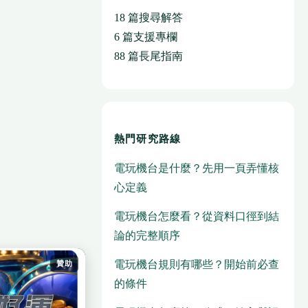
18 篇搜尋解答
6 篇支援專欄
88 篇長尾指南
熱門研究路線
電玩機台是什麼？先用一頁弄懂核
心定義
電玩機台怎麼看？從資料口徑到結
論的完整順序
電玩機台規則有哪些？開始前必查
贊助
的條件