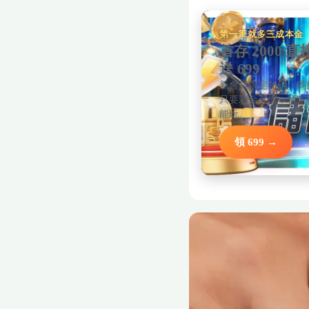
第一筆就多三成本金
首存 2000 直
送 699
新會員限定加碼，碼
只要彩金五倍，領完
能玩。
領 699 →