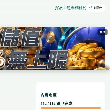
探索
主題
專欄
關於
切換深色
贊助
內容進度
112 / 112 篇已完成