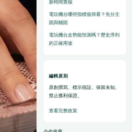
新時間查核
電玩機台哪些指標值得看？先分主
因與輔因
電玩機台走勢能預測嗎？歷史序列
的正確用途
編輯原則
原創撰寫、標示假設、保留未知、
禁止獲利保證。
查看完整政策
合作推薦