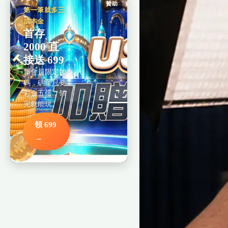
贊助
第一筆就多三
成本金
首存
2000 直
接送 699
新會員限定加
碼，碼量只要
彩金五倍，領
完就能玩。
領 699
→