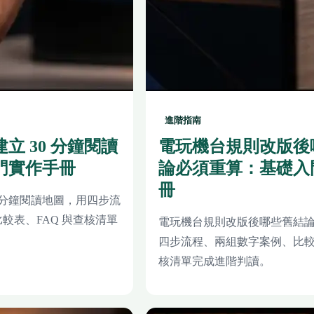
進階指南
立 30 分鐘閱讀
電玩機台規則改版後
門實作手冊
論必須重算：基礎入
冊
0 分鐘閱讀地圖，用四步流
較表、FAQ 與查核清單
電玩機台規則改版後哪些舊結
四步流程、兩組數字案例、比較表
核清單完成進階判讀。