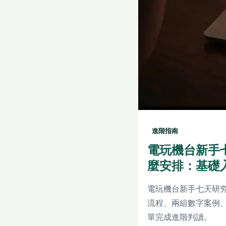
進階指南
電玩機台新手
麼安排：基礎
電玩機台新手七天研
流程、兩組數字案例、
單完成進階判讀。