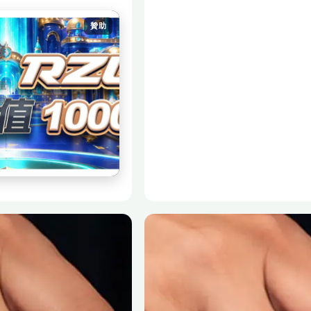
贊助
接
量
就