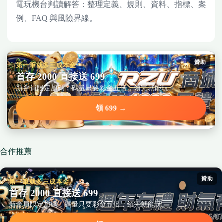
電玩機台判讀解答：整理定義、規則、資料、指標、案
例、FAQ 與風險界線。
贊助
第一筆就多三成本金
首存 2000 直接送 699
新會員限定加碼，碼量只要彩金五倍，領完就能玩。
領 699 →
合作推薦
贊助
第一筆就多三成本金
首存 2000 直接送 699
新會員限定加碼，碼量只要彩金五倍，領完就能玩。