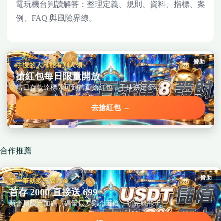
電玩機台判讀解答：整理定義、規則、資料、指標、案
例、FAQ 與風險界線。
贊助
手慢的人只能看別人領
搶紅包每日限量開放
當日存款達標即可到首頁搶紅包，手速決定金額。
去搶紅包 →
合作推薦
贊助
第一筆就多三成本金
首存 2000 直接送 699
新會員限定加碼，碼量只要彩金五倍，領完就能玩。