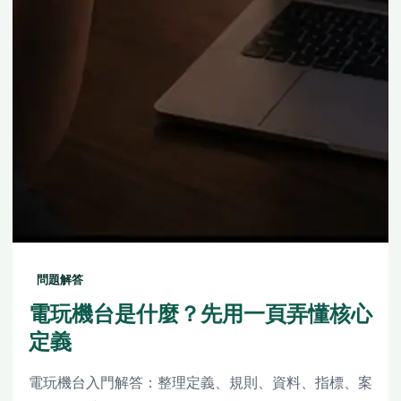
問題解答
電玩機台是什麼？先用一頁弄懂核心
定義
電玩機台入門解答：整理定義、規則、資料、指標、案