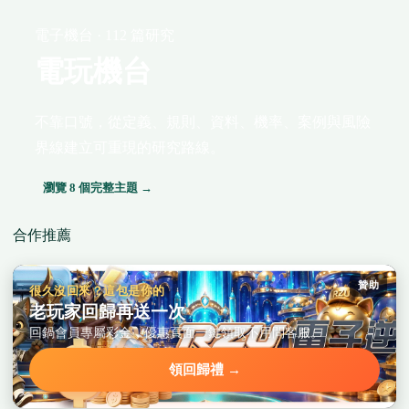
電子機台 · 112 篇研究
電玩機台
不靠口號，從定義、規則、資料、機率、案例與風險
界線建立可重現的研究路線。
瀏覽 8 個完整主題 →
合作推薦
贊助
很久沒回來？這包是你的
老玩家回歸再送一次
回鍋會員專屬彩金，優惠頁面一鍵領取不用問客服。
領回歸禮 →