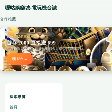
嚦咕娛樂城-電玩機台誌
合作推薦
第一筆就多三成本金
首存 2000 直接送 699
新會員限定加碼，碼量只要彩金五倍，領完就能玩。
領 699 →
探索導覽
首頁