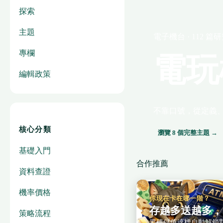
探索
主題
電子機台 · 112 篇
專欄
電玩
編輯政策
不靠口號，從定義
核心分類
瀏覽 8 個完整主題 →
基礎入門
合作推薦
資料查證
機率價格
你現在卡在哪一階？
存越多送越多，
策略流程
累積儲值達標自動解鎖