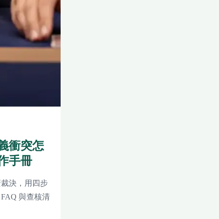
義衝突怎
作手冊
麼裁決，用四步
AQ 與查核清