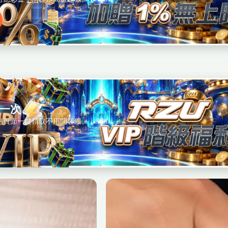
的
一次
惠頁面一鍵領取不用問客服。