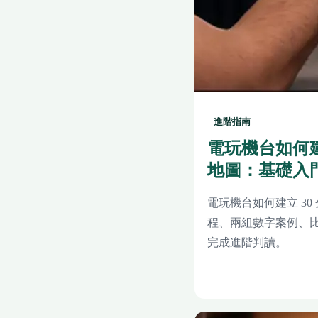
進階指南
電玩機台如何建
地圖：基礎入
電玩機台如何建立 3
程、兩組數字案例、比
完成進階判讀。