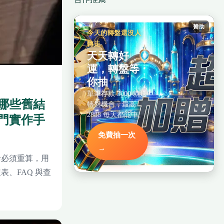
贊助
今天的轉盤還沒人
轉走
天天轉好
運，轉盤等
你抽
單筆存款 3000 就送
哪些舊結
轉盤機會，最高
2888 每天都能中。
門實作手
免費抽一次
→
論必須重算，用
、FAQ 與查