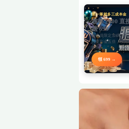
第一筆就多三成本金
首存 2000 直
送 699
新會員限定加碼，碼
只要彩金五倍，領完
能玩。
領 699 →