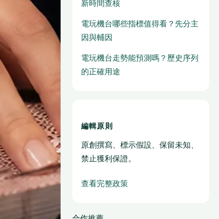
新時間查核
電玩機台哪些指標值得看？先分主
因與輔因
電玩機台走勢能預測嗎？歷史序列
的正確用途
編輯原則
原創撰寫、標示假設、保留未知、
禁止獲利保證。
查看完整政策
合作推薦