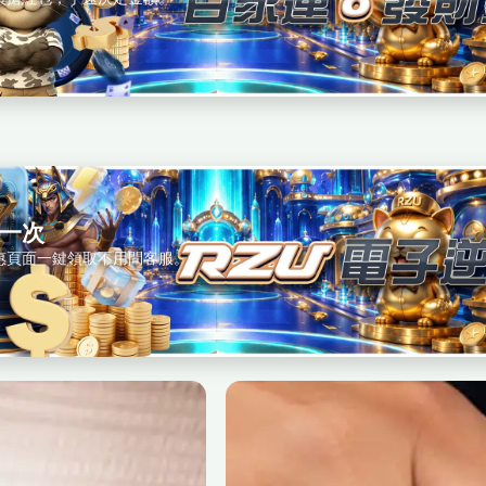
的
一次
惠頁面一鍵領取不用問客服。