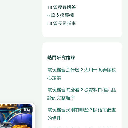
18 篇搜尋解答
6 篇支援專欄
88 篇長尾指南
熱門研究路線
電玩機台是什麼？先用一頁弄懂核
心定義
電玩機台怎麼看？從資料口徑到結
論的完整順序
電玩機台規則有哪些？開始前必查
贊助
的條件