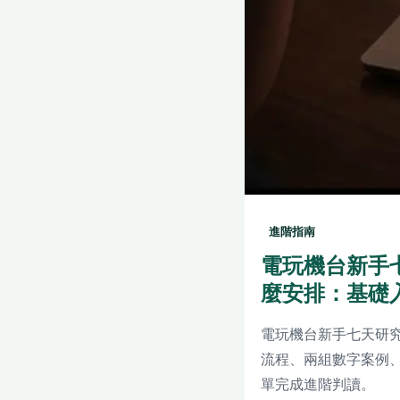
進階指南
電玩機台新手
麼安排：基礎
電玩機台新手七天研
流程、兩組數字案例、
單完成進階判讀。