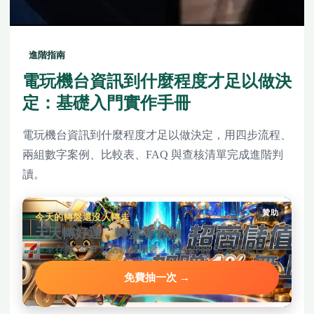
進階指南
電玩機台資訊到什麼程度才足以做決
定：基礎入門實作手冊
電玩機台資訊到什麼程度才足以做決定，用四步流程、
兩組數字案例、比較表、FAQ 與查核清單完成進階判
讀。
贊助
今天的轉盤還沒人轉走
天天轉好運，轉盤等你抽
單筆存款 3000 就送轉盤機會，最高 2888 每天都能中。
免費抽一次 →