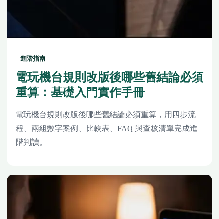
進階指南
電玩機台規則改版後哪些舊結論必須
重算：基礎入門實作手冊
電玩機台規則改版後哪些舊結論必須重算，用四步流
程、兩組數字案例、比較表、FAQ 與查核清單完成進
階判讀。