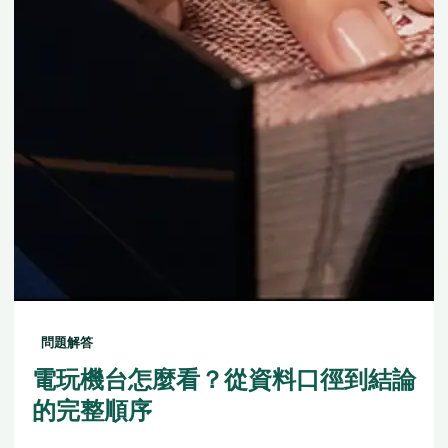
問題解答
電玩機台怎麼看？從資料口徑到結論
的完整順序