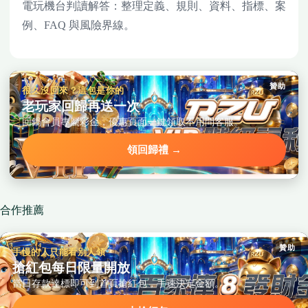
電玩機台判讀解答：整理定義、規則、資料、指標、案
例、FAQ 與風險界線。
贊助
很久沒回來？這包是你的
老玩家回歸再送一次
回鍋會員專屬彩金，優惠頁面一鍵領取不用問客服。
領回歸禮 →
合作推薦
贊助
手慢的人只能看別人領
搶紅包每日限量開放
當日存款達標即可到首頁搶紅包，手速決定金額。