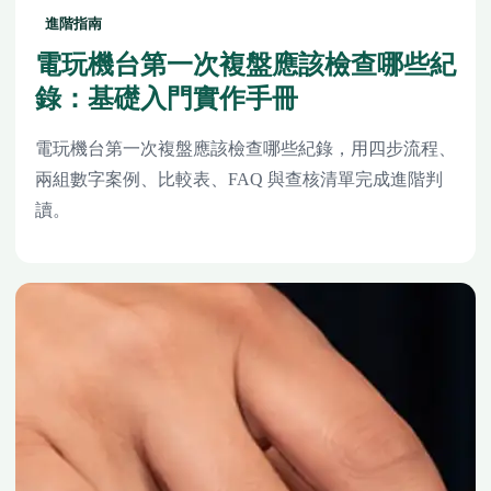
進階指南
電玩機台第一次複盤應該檢查哪些紀
錄：基礎入門實作手冊
電玩機台第一次複盤應該檢查哪些紀錄，用四步流程、
兩組數字案例、比較表、FAQ 與查核清單完成進階判
讀。