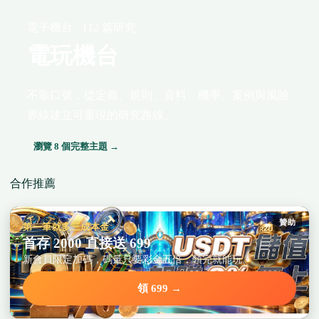
電子機台 · 112 篇研究
電玩機台
不靠口號，從定義、規則、資料、機率、案例與風險
界線建立可重現的研究路線。
瀏覽 8 個完整主題 →
合作推薦
贊助
第一筆就多三成本金
首存 2000 直接送 699
新會員限定加碼，碼量只要彩金五倍，領完就能玩。
領 699 →