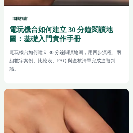
進階指南
電玩機台如何建立 30 分鐘閱讀地
圖：基礎入門實作手冊
電玩機台如何建立 30 分鐘閱讀地圖，用四步流程、兩
組數字案例、比較表、FAQ 與查核清單完成進階判
讀。