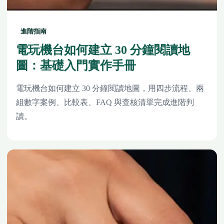
進階指南
電玩機台如何建立 30 分鐘閱讀地
圖：基礎入門實作手冊
電玩機台如何建立 30 分鐘閱讀地圖，用四步流程、兩
組數字案例、比較表、FAQ 與查核清單完成進階判
讀。