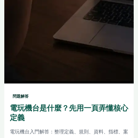
問題解答
電玩機台是什麼？先用一頁弄懂核心
定義
電玩機台入門解答：整理定義、規則、資料、指標、案