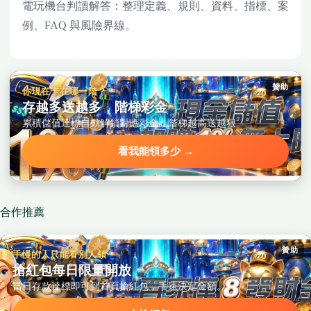
電玩機台判讀解答：整理定義、規則、資料、指標、案
例、FAQ 與風險界線。
贊助
你現在卡在哪一階？
存越多送越多，階梯彩金
累積儲值達標自動解鎖對應彩金，階梯越高送越狠。
看我能領多少 →
合作推薦
贊助
手慢的人只能看別人領
搶紅包每日限量開放
當日存款達標即可到首頁搶紅包，手速決定金額。