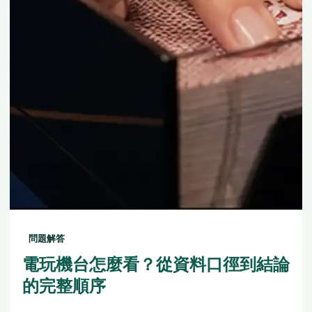
問題解答
電玩機台怎麼看？從資料口徑到結論
的完整順序