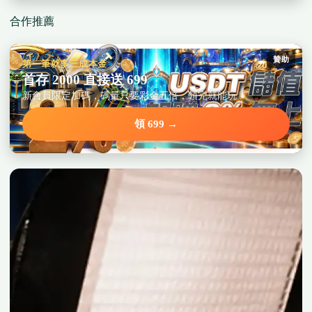
合作推薦
贊助
第一筆就多三成本金
首存 2000 直接送 699
新會員限定加碼，碼量只要彩金五倍，領完就能玩。
領 699 →