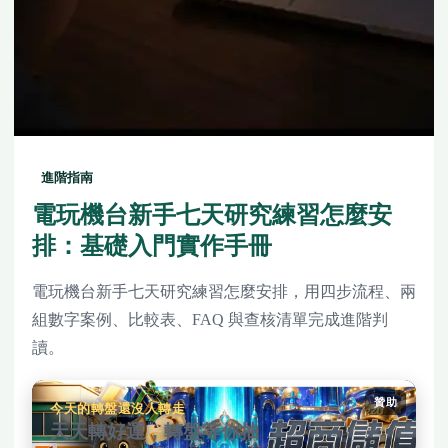
進階指南
電玩機台新手七天研究練習怎麼安
排：基礎入門實作手冊
電玩機台新手七天研究練習怎麼安排，用四步流程、兩
組數字案例、比較表、FAQ 與查核清單完成進階判
讀。
贊助
今天的轉盤還沒人轉走
天天轉好運，轉盤等你抽