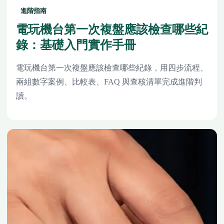
進階指南
電玩機台第一次複盤應該檢查哪些紀
錄：基礎入門實作手冊
電玩機台第一次複盤應該檢查哪些紀錄，用四步流程、
兩組數字案例、比較表、FAQ 與查核清單完成進階判
讀。