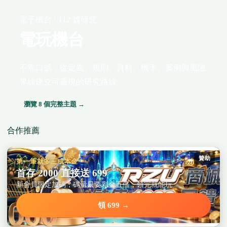
電子機台 · 112 篇研究
電玩機台
不靠口號，從定義、規則、資料、機率、案例與風險
界線建立可重現的研究路線。
瀏覽 8 個完整主題 →
合作推薦
贊助
第一筆就多三成本金
首存 2000 直接送 699
新會員限定加碼，碼量只要彩金五倍，領完就能玩。
領 699 →