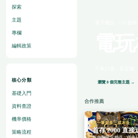
探索
主題
電子機台 · 112 篇
專欄
電玩
編輯政策
不靠口號，從定義
核心分類
瀏覽 8 個完整主題 →
基礎入門
合作推薦
資料查證
機率價格
第一筆就多三成本金
首存 2000 直接送
策略流程
新會員限定加碼，碼量