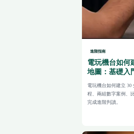
進階指南
電玩機台如何建
地圖：基礎入
電玩機台如何建立 3
程、兩組數字案例、比
完成進階判讀。