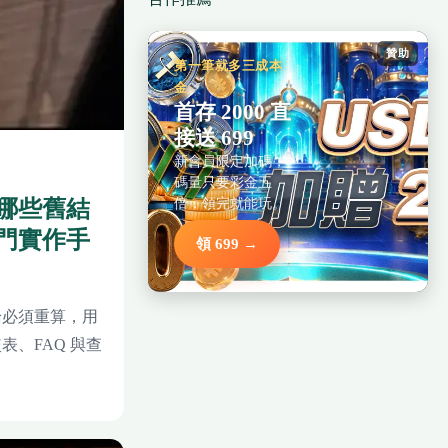
贊助
第一筆就多三成本
金
首存 2000 直
接送 699
新會員限定加碼，
碼量只要彩金五
倍，領完就能玩。
哪些舊結
門實作手
領 699 →
論必須重算，用
、FAQ 與查