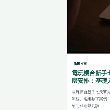
進階指南
電玩機台新手
麼安排：基礎
電玩機台新手七天研
流程、兩組數字案例、
單完成進階判讀。