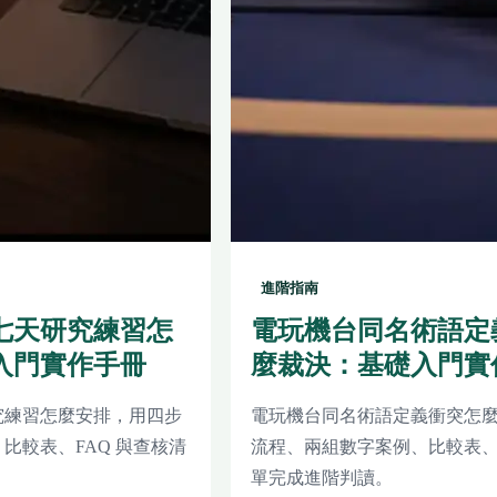
進階指南
七天研究練習怎
電玩機台同名術語定
入門實作手冊
麼裁決：基礎入門實
究練習怎麼安排，用四步
電玩機台同名術語定義衝突怎
比較表、FAQ 與查核清
流程、兩組數字案例、比較表、F
單完成進階判讀。