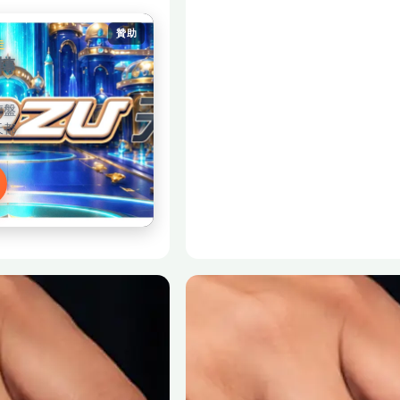
贊助
走
轉
轉盤
天都