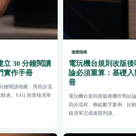
進階指南
立 30 分鐘閱讀
電玩機台規則改版後
門實作手冊
論必須重算：基礎入
冊
0 分鐘閱讀地圖，用四步流
較表、FAQ 與查核清單
電玩機台規則改版後哪些舊結
四步流程、兩組數字案例、比較表
核清單完成進階判讀。