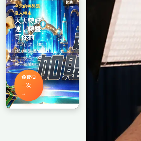
贊助
今天的轉盤還
沒人轉走
天天轉好
運，轉盤
等你抽
單筆存款 3000
就送轉盤機
會，最高 2888
每天都能中。
免費抽
一次
→