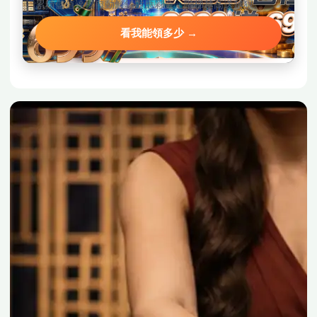
累積儲值達標自動解鎖對應彩金，階梯越高送越狠。
看我能領多少 →