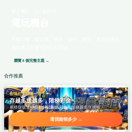
電子機台 · 112 篇研究
電玩機台
不靠口號，從定義、規則、資料、機率、案例與風險
界線建立可重現的研究路線。
瀏覽 8 個完整主題 →
合作推薦
贊助
你現在卡在哪一階？
存越多送越多，階梯彩金
累積儲值達標自動解鎖對應彩金，階梯越高送越狠。
看我能領多少 →