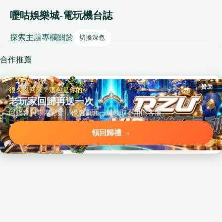
嚦咕娛樂城-電玩機台誌
探索
主題
專欄
關於
切換深色
合作推薦
贊助
很久沒回來？這包是你的
老玩家回歸再送一次
回鍋會員專屬彩金，優惠頁面一鍵領取不用問客服。
領回歸禮 →