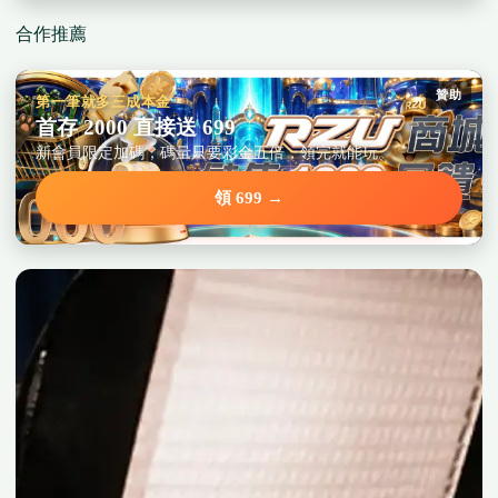
合作推薦
贊助
第一筆就多三成本金
首存 2000 直接送 699
新會員限定加碼，碼量只要彩金五倍，領完就能玩。
領 699 →