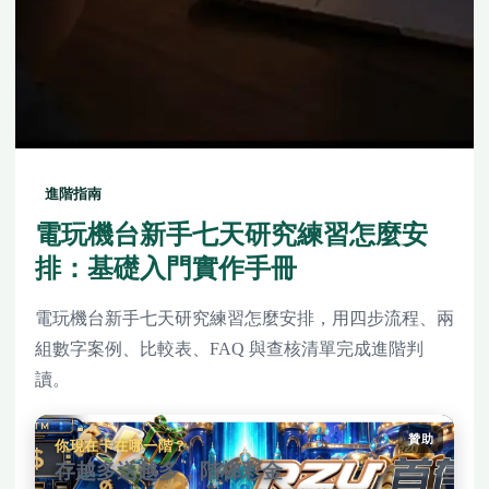
進階指南
電玩機台新手七天研究練習怎麼安
排：基礎入門實作手冊
電玩機台新手七天研究練習怎麼安排，用四步流程、兩
組數字案例、比較表、FAQ 與查核清單完成進階判
讀。
贊助
你現在卡在哪一階？
存越多送越多，階梯彩金