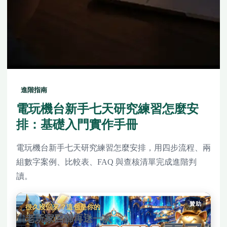
進階指南
電玩機台新手七天研究練習怎麼安
排：基礎入門實作手冊
電玩機台新手七天研究練習怎麼安排，用四步流程、兩
組數字案例、比較表、FAQ 與查核清單完成進階判
讀。
贊助
很久沒回來？這包是你的
老玩家回歸再送一次