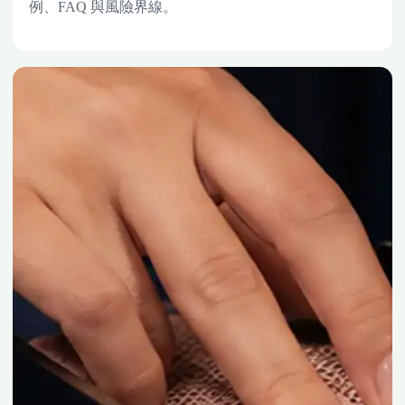
例、FAQ 與風險界線。