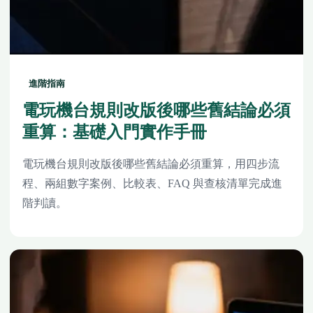
進階指南
電玩機台規則改版後哪些舊結論必須
重算：基礎入門實作手冊
電玩機台規則改版後哪些舊結論必須重算，用四步流
程、兩組數字案例、比較表、FAQ 與查核清單完成進
階判讀。