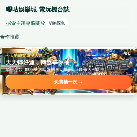
嚦咕娛樂城-電玩機台誌
探索
主題
專欄
關於
切換深色
合作推薦
贊助
今天的轉盤還沒人轉走
天天轉好運，轉盤等你抽
單筆存款 3000 就送轉盤機會，最高 2888 每天都能中。
免費抽一次 →